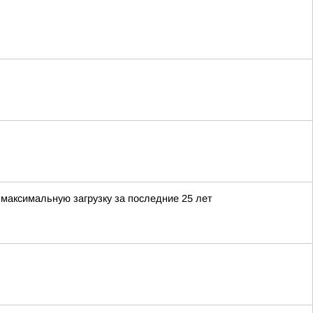
максимальную загрузку за последние 25 лет