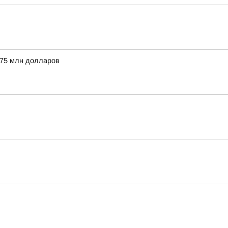
 75 млн долларов