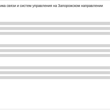
ика связи и систем управления на Запорожском направлении