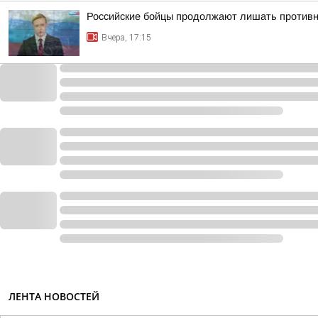
Российские бойцы продолжают лишать противн
Вчера, 17:15
ЛЕНТА НОВОСТЕЙ