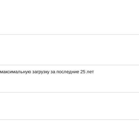
максимальную загрузку за последние 25 лет