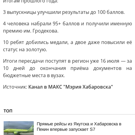
итогам прошлого года:
3 выпускницы улучшили результаты до 100 баллов.
4 человека набрали 95+ баллов и получили именную
премию им. Гродекова.
10 ребят добились медали, а двое даже повысили её
статус на золотую.
Итоги пересдачи поступят в регион уже 16 июля — за
10 дней до окончания приёма документов на
бюджетные места в вузах.
Источник:
Канал в МАКС "Мэрия Хабаровска"
ТОП
Прямые рейсы из Якутска и Хабаровска в
Пекин впервые запускает S7