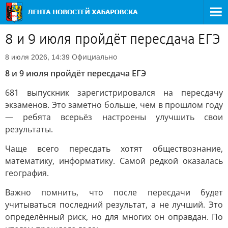
8 и 9 июля пройдёт пересдача ЕГЭ
Официально
8 июля 2026, 14:39
8 и 9 июля пройдёт пересдача ЕГЭ
681 выпускник зарегистрировался на пересдачу
экзаменов. Это заметно больше, чем в прошлом году
— ребята всерьёз настроены улучшить свои
результаты.
Чаще всего пересдать хотят обществознание,
математику, информатику. Самой редкой оказалась
география.
Важно помнить, что после пересдачи будет
учитываться последний результат, а не лучший. Это
определённый риск, но для многих он оправдан. По