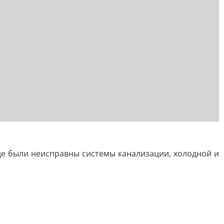
де были неисправны системы канализации, холодной и