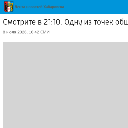
Смотрите в 21:10. Одну из точек о
СМИ
8 июля 2026, 16:42