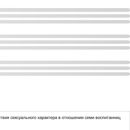
твия сексуального характера в отношении семи воспитанниц