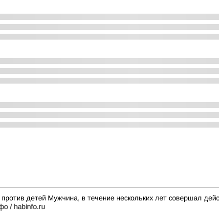
 против детей Мужчина, в течение нескольких лет совершал дейс
о / habinfo.ru