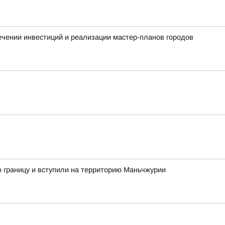
чении инвестиций и реализации мастер-планов городов
ую границу и вступили на территорию Маньчжурии