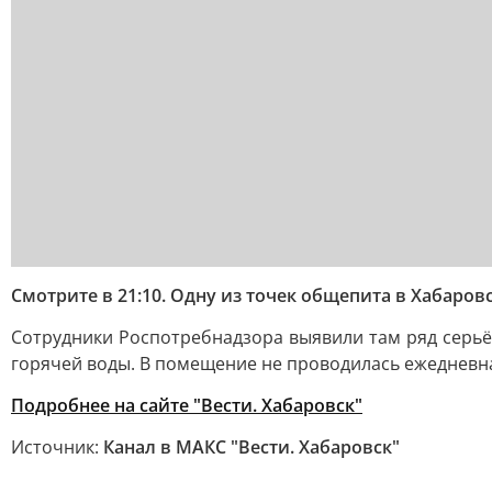
Смотрите в 21:10. Одну из точек общепита в Хабаро
Сотрудники Роспотребнадзора выявили там ряд серьё
горячей воды. В помещение не проводилась ежедневн
Подробнее на сайте "Вести. Хабаровск"
Источник:
Канал в МАКС "Вести. Хабаровск"