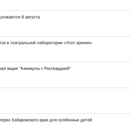
олжаются 8 августа
ток в театральной лаборатории «Угол зрения»
ая акция "Каникулы с Росгвардией"
ерях Хабаровского края для особенных детей