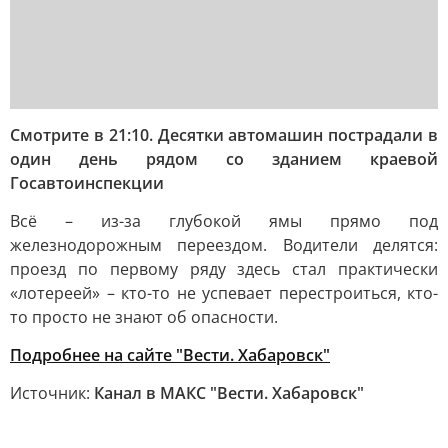
Смотрите в 21:10. Десятки автомашин пострадали в
один день рядом со зданием краевой
Госавтоинспекции
Всё – из-за глубокой ямы прямо под
железнодорожным переездом. Водители делятся:
проезд по первому ряду здесь стал практически
«лотереей» – кто-то не успевает перестроиться, кто-
то просто не знают об опасности.
Подробнее на сайте "Вести. Хабаровск"
Источник:
Канал в МАКС "Вести. Хабаровск"