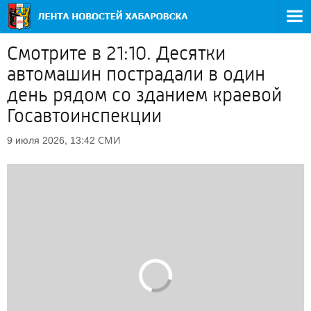
Смотрите в 21:10. Десятки
автомашин пострадали в один
день рядом со зданием краевой
Госавтоинспекции
СМИ
9 июля 2026, 13:42