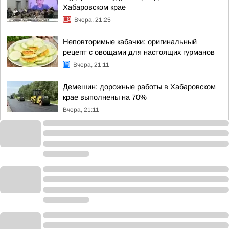
Хабаровском крае
Вчера, 21:25
Неповторимые кабачки: оригинальный
рецепт с овощами для настоящих гурманов
Вчера, 21:11
Демешин: дорожные работы в Хабаровском
крае выполнены на 70%
Вчера, 21:11