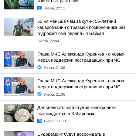
известных растений
Вчера, 22:12
55 км меньше чем за сутки: 56-летний
хабаровчанин с травмой позвоночника без
гидрокостюма переплыл Байкал
Вчера, 22:04
Глава МЧС Александр Куренков - о новых
мерах поддержки пострадавших при ЧС
Вчера, 21:36
Глава МЧС Александр Куренков - о новых
мерах поддержки пострадавших при ЧС
Вчера, 21:36
Дальневосточная студия кинохроники
возрождается в Хабаровске
Вчера, 21:30
Судоремонт будут возрождать в