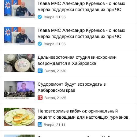
Глава МЧС Александр Куренков - о новых
мерах поддержки пострадавших при ЧС
Вчера, 21:36
Глава МЧС Александр Куренков - о новых
мерах поддержки пострадавших при ЧС
Вчера, 21:36
Дальневосточная студия кинохроники
возрождается в Хабаровске
Вчера, 21:30
Судоремонт будут возрождать в
Хабаровском крае
Вчера, 21:25
Неповторимые кабачки: оригинальный
рецепт с овощами для настоящих гурманов
Вчера, 21:11