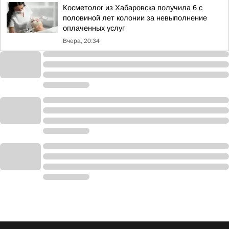
Косметолог из Хабаровска получила 6 с
половиной лет колонии за невыполнение
оплаченных услуг
Вчера, 20:34