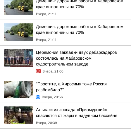
Демешин: дорожные работы в Хабаровском
крае выполнены на 70%
Вчера, 21:11
Демешин: дорожные работы в Хабаровском
крае выполнены на 70%
Вчера, 21:11
Церемония закладки двух дебаркадеров
состоялась на Хабаровском
судостроительном заводе
Вчера, 21:00
"Простите, а Хиросиму тоже Россия
разбомбила?"
Вчера, 20:56
Альпаки из зоосада «Приамурский»
спасаются от жары в надувном бассейне
Вчера, 20:39