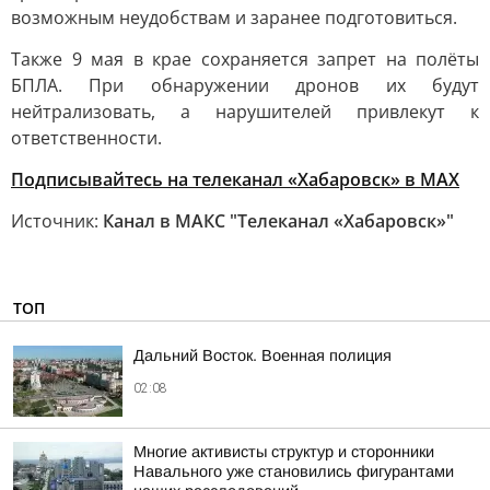
возможным неудобствам и заранее подготовиться.
Также 9 мая в крае сохраняется запрет на полёты
БПЛА. При обнаружении дронов их будут
нейтрализовать, а нарушителей привлекут к
ответственности.
Подписывайтесь на телеканал «Хабаровск» в MAX
Источник:
Канал в МАКС "Телеканал «Хабаровск»"
ТОП
Дальний Восток. Военная полиция
02:08
Многие активисты структур и сторонники
Навального уже становились фигурантами