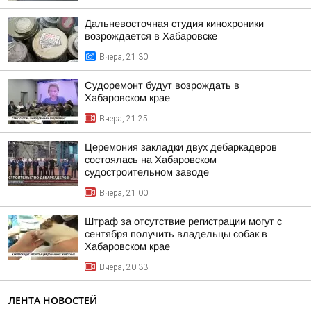
Дальневосточная студия кинохроники
возрождается в Хабаровске
Вчера, 21:30
Судоремонт будут возрождать в
Хабаровском крае
Вчера, 21:25
Церемония закладки двух дебаркадеров
состоялась на Хабаровском
судостроительном заводе
Вчера, 21:00
Штраф за отсутствие регистрации могут с
сентября получить владельцы собак в
Хабаровском крае
Вчера, 20:33
ЛЕНТА НОВОСТЕЙ