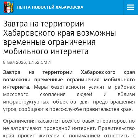
Завтра на территории
Хабаровского края возможны
временные ограничения
мобильного интернета
СМИ
8 мая 2026, 17:52
Завтра на территории Хабаровского края
возможны временные ограничения мобильного
интернета.
Меры безопасности усилят в районах
массового скопления людей и вблизи
инфраструктурных объектов для предотвращения
угроз, сообщают в пресс-службе правительства края.
Ограничения касаются всех сотовых операторов, но
не затрагивают проводной интернет. Правительство
края просит жителей с пониманием отнестись к