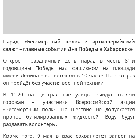
Парад, «Бессмертный полк» и артиллерийский
салют – главные события Дня Победы в Хабаровске
Откроет праздничный день парад в честь 81-й
годовщины Победы над фашизмом на площади
имени Ленина – начнётся он в 10 часов. На этот раз
он пройдёт без участия военной техники.
В 11:20 на центральные улицы выйдут тысячи
горожан – участники Всероссийской акции
«Бессмертный полк». На шествие не допускается
пронос бутилированных жидкостей. Воду будут
раздавать волонтёры.
Кроме того, 9 мая в крае сохраняется запрет на