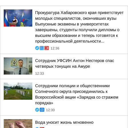
Прокуратура Хабаровского края приветствует
молодых специалистов, окончивших вузы
Выпускные экзамены в университетах
завершены, студенты получили дипломы о
высшем образовании и теперь готовятся к
профессиональной деятельности...
12:36
Сотрудник УФСИН Антон Нестеров спас
четверых тонущих на Амуре
12:33
Сотрудники полиции и общественники
Солнечного округа присоединились к
Всероссийской акции «Зарядка со стражем
порядка»
12:30
Вода уносит жизнь мгновенно