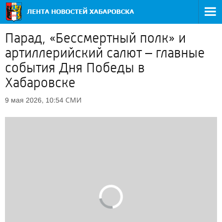
Парад, «Бессмертный полк» и
артиллерийский салют – главные
события Дня Победы в
Хабаровске
СМИ
9 мая 2026, 10:54