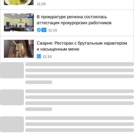
11:25
В прокуратуре региона состоялась
аттестация прокурорских работников
11:15
Сварня: Ресторан с брутальным характером
и насыщенным меню
11:10