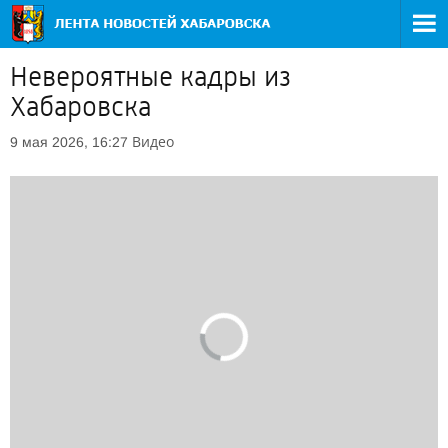
Невероятные кадры из
Хабаровска
Видео
9 мая 2026, 16:27