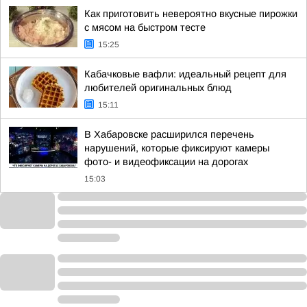
Как приготовить невероятно вкусные пирожки
с мясом на быстром тесте
15:25
Кабачковые вафли: идеальный рецепт для
любителей оригинальных блюд
15:11
В Хабаровске расширился перечень
нарушений, которые фиксируют камеры
фото- и видеофиксации на дорогах
15:03