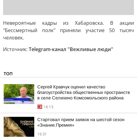
Невероятные кадры из Хабаровска. В акции
"Бессмертный полк" приняли участие 50 тысяч
человек.
Источник:
Telegram-канал "Вежливые люди"
ТОП
Сергей Кравчук оценил качество
благоустройства общественных пространств
в селе Селихино Комсомольского района
16:13
Стартовал прием заявок на шестой сезон
«Знание.Премия»
16:31