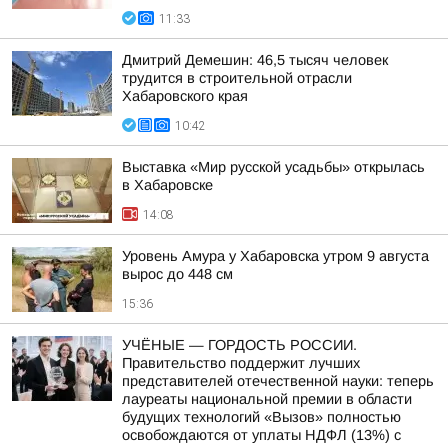
11:33
Дмитрий Демешин: 46,5 тысяч человек
трудится в строительной отрасли
Хабаровского края
10:42
Выставка «Мир русской усадьбы» открылась
в Хабаровске
14:08
Уровень Амура у Хабаровска утром 9 августа
вырос до 448 см
15:36
УЧЁНЫЕ — ГОРДОСТЬ РОССИИ.
Правительство поддержит лучших
представителей отечественной науки: теперь
лауреаты национальной премии в области
будущих технологий «Вызов» полностью
освобождаются от уплаты НДФЛ (13%) с