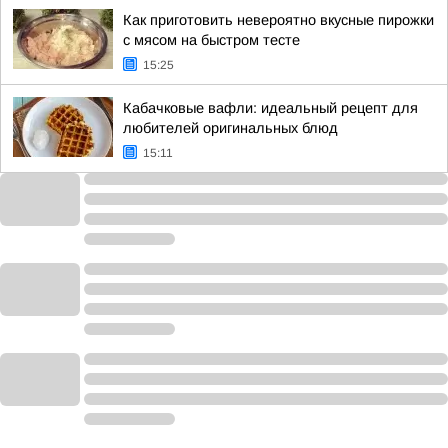
Как приготовить невероятно вкусные пирожки
с мясом на быстром тесте
15:25
Кабачковые вафли: идеальный рецепт для
любителей оригинальных блюд
15:11