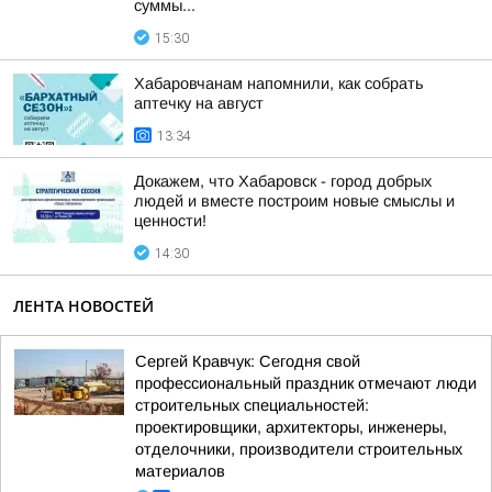
суммы...
15:30
Хабаровчанам напомнили, как собрать
аптечку на август
13:34
Докажем, что Хабаровск - город добрых
людей и вместе построим новые смыслы и
ценности!
14:30
ЛЕНТА НОВОСТЕЙ
Сергей Кравчук: Сегодня свой
профессиональный праздник отмечают люди
строительных специальностей:
проектировщики, архитекторы, инженеры,
отделочники, производители строительных
материалов