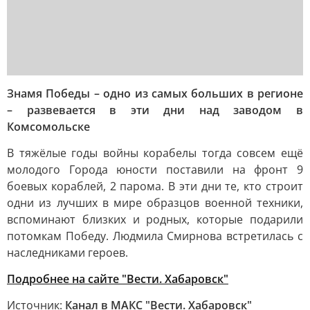
Знамя Победы – одно из самых больших в регионе
– развевается в эти дни над заводом в
Комсомольске
В тяжёлые годы войны корабелы тогда совсем ещё
молодого Города юности поставили на фронт 9
боевых кораблей, 2 парома. В эти дни те, кто строит
одни из лучших в мире образцов военной техники,
вспоминают близких и родных, которые подарили
потомкам Победу. Людмила Смирнова встретилась с
наследниками героев.
Подробнее на сайте "Вести. Хабаровск"
Источник:
Канал в МАКС "Вести. Хабаровск"