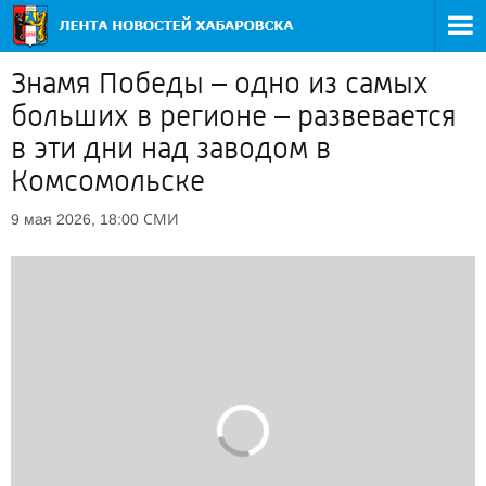
Знамя Победы – одно из самых
больших в регионе – развевается
в эти дни над заводом в
Комсомольске
СМИ
9 мая 2026, 18:00