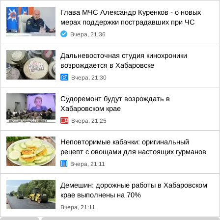
Глава МЧС Александр Куренков - о новых
мерах поддержки пострадавших при ЧС
Вчера, 21:36
Дальневосточная студия кинохроники
возрождается в Хабаровске
Вчера, 21:30
Судоремонт будут возрождать в
Хабаровском крае
Вчера, 21:25
Неповторимые кабачки: оригинальный
рецепт с овощами для настоящих гурманов
Вчера, 21:11
Демешин: дорожные работы в Хабаровском
крае выполнены на 70%
Вчера, 21:11