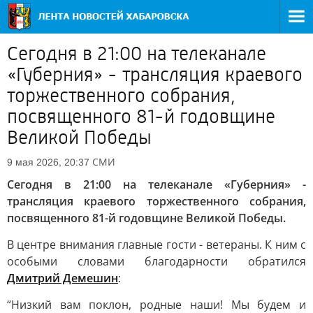
Сегодня в 21:00 на телеканале
«Губерния» - трансляция краевого
торжественного собрания,
посвященного 81-й годовщине
Великой Победы
СМИ
9 мая 2026, 20:37
Сегодня в 21:00 на телеканале «Губерния» -
трансляция краевого торжественного собрания,
посвященного 81-й годовщине Великой Победы.
В центре внимания главные гости - ветераны. К ним с
особыми словами благодарности обратился
Дмитрий Демешин
:
“Низкий вам поклон, родные наши! Мы будем и