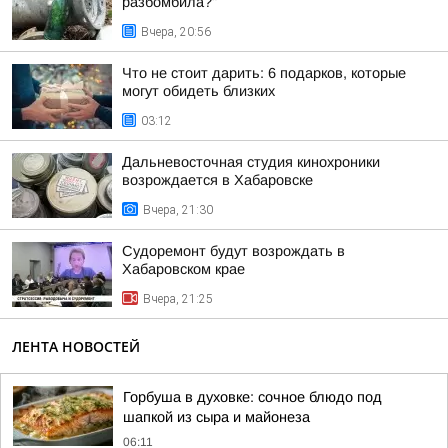
разбомбила?"
Вчера, 20:56
Что не стоит дарить: 6 подарков, которые
могут обидеть близких
03:12
Дальневосточная студия кинохроники
возрождается в Хабаровске
Вчера, 21:30
Судоремонт будут возрождать в
Хабаровском крае
Вчера, 21:25
ЛЕНТА НОВОСТЕЙ
Горбуша в духовке: сочное блюдо под
шапкой из сыра и майонеза
06:11