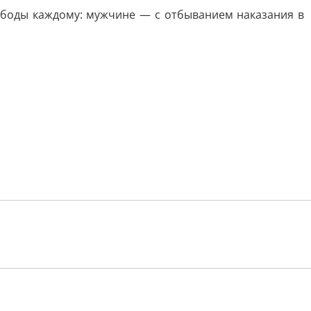
ободы каждому: мужчине — с отбыванием наказания в