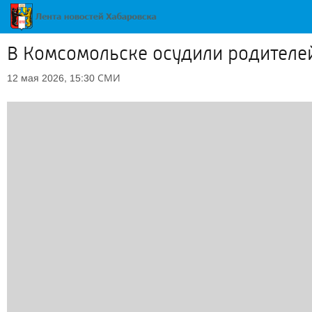
В Комсомольске осудили родителе
СМИ
12 мая 2026, 15:30