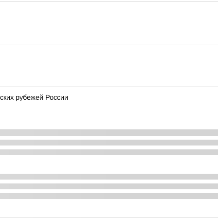
ских рубежей России