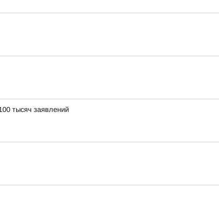
100 тысяч заявлений