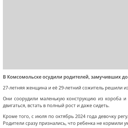
В Комсомольске осудили родителей, замучивших до
27-летняя женщина и её 29-летний сожитель решили и
Они соорудили маленькую конструкцию из короба и
двигаться, встать в полный рост и даже сидеть.
Кроме того, с июля по октябрь 2024 года девочку ре
Родители сразу признались, что ребенка не кормили у