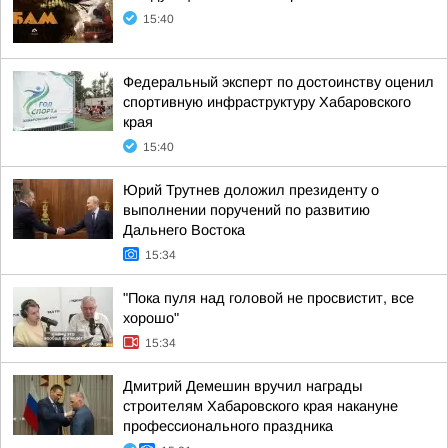
15:40
Федеральный эксперт по достоинству оценил
спортивную инфраструктуру Хабаровского
края
15:40
Юрий Трутнев доложил президенту о
выполнении поручений по развитию
Дальнего Востока
15:34
"Пока пуля над головой не просвистит, все
хорошо"
15:34
Дмитрий Демешин вручил награды
строителям Хабаровского края накануне
профессионального праздника