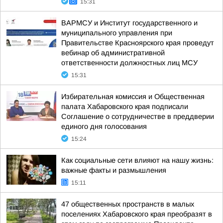
15:31
ВАРМСУ и Институт государственного и
муниципального управления при
Правительстве Красноярского края проведут
вебинар об административной
ответственности должностных лиц МСУ
15:31
Избирательная комиссия и Общественная
палата Хабаровского края подписали
Соглашение о сотрудничестве в преддверии
единого дня голосования
15:24
Как социальные сети влияют на нашу жизнь:
важные факты и размышления
15:11
47 общественных пространств в малых
поселениях Хабаровского края преобразят в