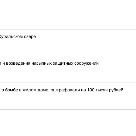
Курильском озере
пп и возведения насыпных защитных сооружений
о бомбе в жилом доме, оштрафовали на 100 тысяч рублей