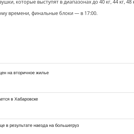
ки, которые выступят в диапазонах до 40 кг, 44 кг, 48 кг
му времени, финальные блоки — в 17:00.
цен на вторичное жилье
ется в Хабаровске
це в результате наезда на большегруз