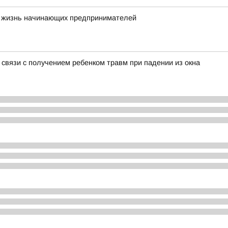
ют жизнь начинающих предпринимателей
 связи с получением ребенком травм при падении из окна