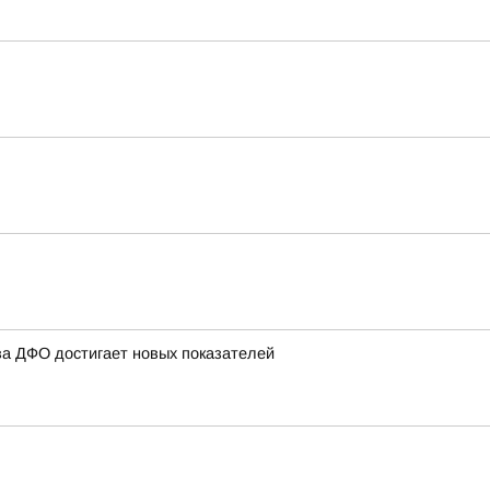
ва ДФО достигает новых показателей