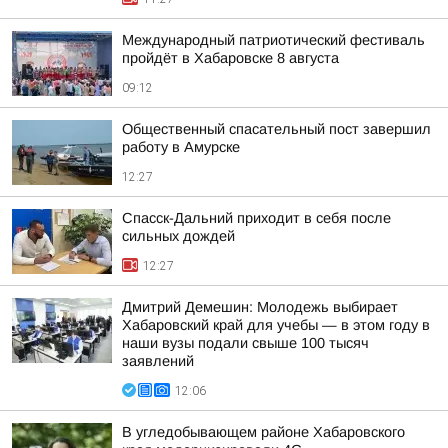
Международный патриотический фестиваль
пройдёт в Хабаровске 8 августа
09:12
Общественный спасательный пост завершил
работу в Амурске
12:27
Спасск-Дальний приходит в себя после
сильных дождей
12:27
Дмитрий Демешин: Молодежь выбирает
Хабаровский край для учебы — в этом году в
наши вузы подали свыше 100 тысяч
заявлений
12:06
В угледобывающем районе Хабаровского