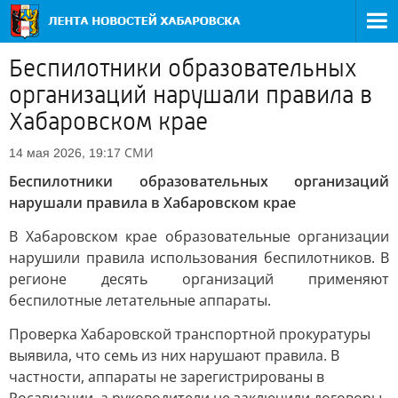
Беспилотники образовательных
организаций нарушали правила в
Хабаровском крае
СМИ
14 мая 2026, 19:17
Беспилотники образовательных организаций
нарушали правила в Хабаровском крае
В Хабаровском крае образовательные организации
нарушили правила использования беспилотников. В
регионе десять организаций применяют
беспилотные летательные аппараты.
Проверка Хабаровской транспортной прокуратуры
выявила, что семь из них нарушают правила. В
частности, аппараты не зарегистрированы в