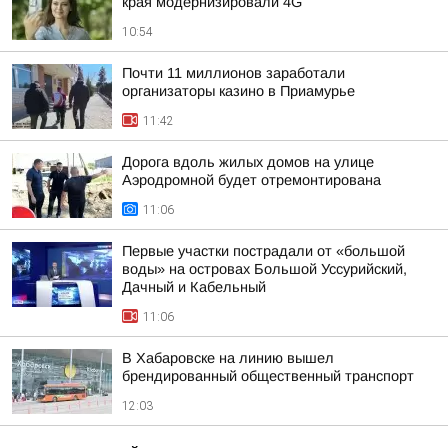
края модернизировали 4G
10:54
Почти 11 миллионов заработали
организаторы казино в Приамурье
11:42
Дорога вдоль жилых домов на улице
Аэродромной будет отремонтирована
11:06
Первые участки пострадали от «большой
воды» на островах Большой Уссурийский,
Дачный и Кабельный
11:06
В Хабаровске на линию вышел
брендированный общественный транспорт
12:03