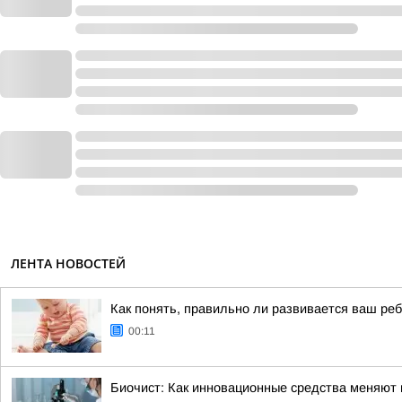
ЛЕНТА НОВОСТЕЙ
Как понять, правильно ли развивается ваш ре
00:11
Биочист: Как инновационные средства меняют п