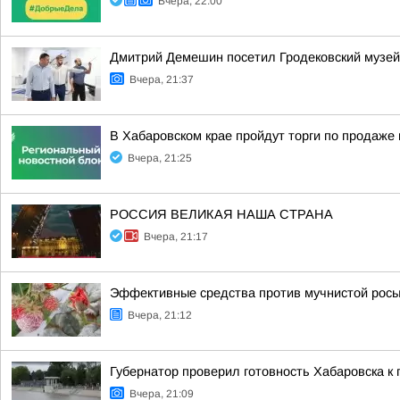
Вчера, 22:00
Дмитрий Демешин посетил Гродековский музей
Вчера, 21:37
В Хабаровском крае пройдут торги по продаж
Вчера, 21:25
РОССИЯ ВЕЛИКАЯ НАША СТРАНА
Вчера, 21:17
Эффективные средства против мучнистой росы:
Вчера, 21:12
Губернатор проверил готовность Хабаровска к 
Вчера, 21:09