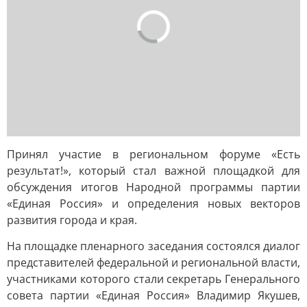
Принял участие в региональном форуме «Есть
результат!», который стал важной площадкой для
обсуждения итогов Народной программы партии
«Единая Россия» и определения новых векторов
развития города и края.
На площадке пленарного заседания состоялся диалог
представителей федеральной и региональной власти,
участниками которого стали секретарь Генерального
совета партии «Единая Россия» Владимир Якушев,