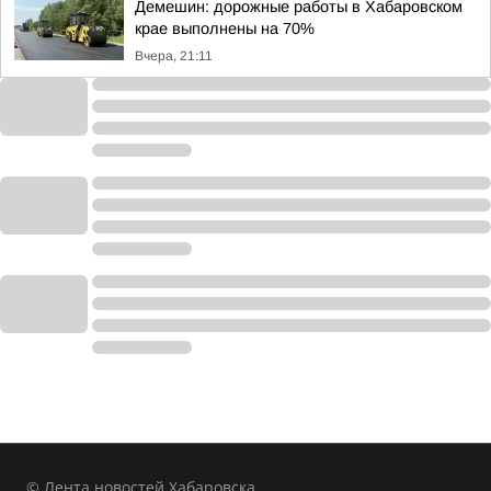
Демешин: дорожные работы в Хабаровском
крае выполнены на 70%
Вчера, 21:11
© Лента новостей Хабаровска