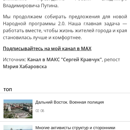
Владимировича Путина.
Мы продолжаем собирать предложения для новой
Народной программы 2.0. Наша главная задача —
работать вместе, чтобы жизнь жителей города и края
становилась лучше и комфортнее.
Подписывайтесь на мой канал в МАХ
Источник:
Канал в МАКС "Сергей Кравчук"
, репост
Мэрия Хабаровска
ТОП
Дальний Восток. Военная полиция
02:08
Многие активисты структур и сторонники