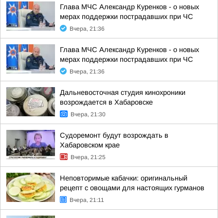
Глава МЧС Александр Куренков - о новых
мерах поддержки пострадавших при ЧС
Вчера, 21:36
Глава МЧС Александр Куренков - о новых
мерах поддержки пострадавших при ЧС
Вчера, 21:36
Дальневосточная студия кинохроники
возрождается в Хабаровске
Вчера, 21:30
Судоремонт будут возрождать в
Хабаровском крае
Вчера, 21:25
Неповторимые кабачки: оригинальный
рецепт с овощами для настоящих гурманов
Вчера, 21:11