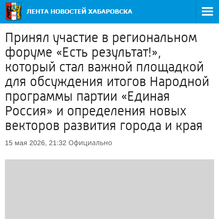
Принял участие в региональном
форуме «Есть результат!»,
который стал важной площадкой
для обсуждения итогов Народной
программы партии «Единая
Россия» и определения новых
векторов развития города и края
Официально
15 мая 2026, 21:32