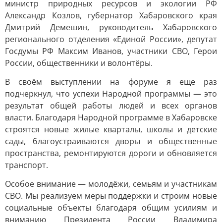
министр природных ресурсов и экологии РФ
Александр Козлов, губернатор Хабаровского края
Дмитрий Демешин, руководитель Хабаровского
регионального отделения «Единой России», депутат
Госдумы РФ Максим Иванов, участники СВО, Герои
России, общественники и волонтёры.
В своём выступлении на форуме я еще раз
подчеркнул, что успехи Народной программы — это
результат общей работы людей и всех органов
власти. Благодаря Народной программе в Хабаровске
строятся новые жилые кварталы, школы и детские
сады, благоустраиваются дворы и общественные
пространства, ремонтируются дороги и обновляется
транспорт.
Особое внимание — молодёжи, семьям и участникам
СВО. Мы реализуем меры поддержки и строим новые
социальные объекты благодаря общим усилиям и
вниманию Президента России Владимира