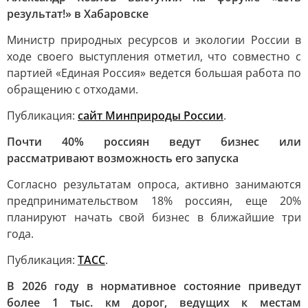
результат!» в Хабаровске
Министр природных ресурсов и экологии России в
ходе своего выступления отметил, что совместно с
партией «Единая Россия» ведется большая работа по
обращению с отходами.
Публикация:
сайт Минприроды России
.
Почти 40% россиян ведут бизнес или
рассматривают возможность его запуска
Согласно результатам опроса, активно занимаются
предпринимательством 18% россиян, еще 20%
планируют начать свой бизнес в ближайшие три
года.
Публикация:
ТАСС
.
В 2026 году в нормативное состояние приведут
более 1 тыс. км дорог, ведущих к местам