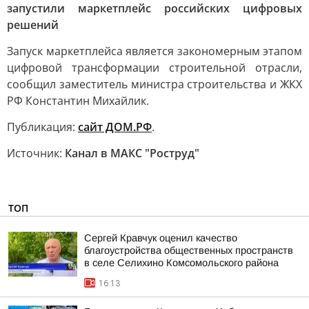
запустили маркетплейс российских цифровых
решений
Запуск маркетплейса является закономерным этапом
цифровой трансформации строительной отрасли,
сообщил заместитель министра строительства и ЖКХ
РФ Константин Михайлик.
Публикация:
сайт ДОМ.РФ
.
Источник:
Канал в МАКС "Роструд"
ТОП
Сергей Кравчук оценил качество
благоустройства общественных пространств
в селе Селихино Комсомольского района
16:13