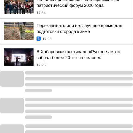
патриотический форум 2026 года
17:34
Перекапывать или нет: лучшее время для
подготовки огорода к зиме
17:25
В Хабаровске фестиваль «Русское лето»
собрал более 20 тысяч человек
17:25