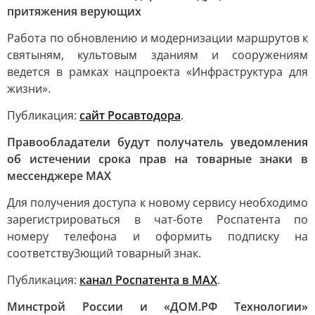
притяжения верующих
Работа по обновлению и модернизации маршрутов к
святыням, культовым зданиям и сооружениям
ведется в рамках нацпроекта «Инфраструктура для
жизни».
Публикация:
сайт Росавтодора
.
Правообладатели будут получатель уведомления
об истечении срока прав на товарные знаки в
мессенджере MAX
Для получения доступа к новому сервису необходимо
зарегистрироваться в чат-боте Роспатента по
номеру телефона и оформить подписку на
соответству3ющий товарный знак.
Публикация:
канал Роспатента в MAX
.
Минстрой России и «ДОМ.РФ Технологии»