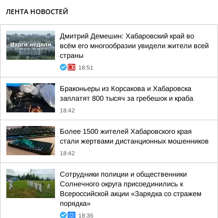
ЛЕНТА НОВОСТЕЙ
Дмитрий Демешин: Хабаровский край во
всём его многообразии увидели жители всей
страны
18:51
Браконьеры из Корсакова и Хабаровска
заплатят 800 тысяч за гребешок и краба
18:42
Более 1500 жителей Хабаровского края
стали жертвами дистанционных мошенников
18:42
Сотрудники полиции и общественники
Солнечного округа присоединились к
Всероссийской акции «Зарядка со стражем
порядка»
18:36