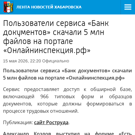
Пользователи сервиса «Банк
документов» скачали 5 млн
файлов на портале
«Онлайнинспекция.рф»
Официально
15 мая 2026, 22:20
Пользователи сервиса «Банк документов» скачали
5 млн файлов на портале «Онлайнинспекция.рф»
Сервис предоставляет доступ к обширной базе,
включающей 966 типовых форм и образцов
документов, которые должны формироваться в
процессе трудовых отношений.
Публикация:
сайт Роструда
.
Александр Козлов выступил на форуме «Есть