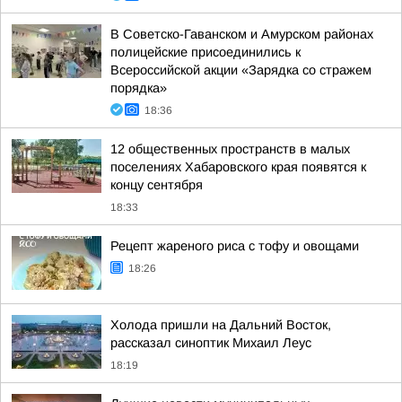
В Советско-Гаванском и Амурском районах
полицейские присоединились к
Всероссийской акции «Зарядка со стражем
порядка»
18:36
12 общественных пространств в малых
поселениях Хабаровского края появятся к
концу сентября
18:33
Рецепт жареного риса с тофу и овощами
18:26
Холода пришли на Дальний Восток,
рассказал синоптик Михаил Леус
18:19