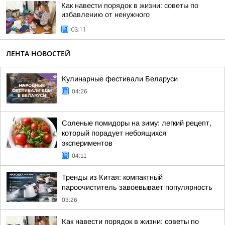
Как навести порядок в жизни: советы по
избавлению от ненужного
03:11
ЛЕНТА НОВОСТЕЙ
Кулинарные фестивали Беларуси
04:26
Соленые помидоры на зиму: легкий рецепт,
который порадует небоящихся
экспериментов
04:11
Тренды из Китая: компактный
пароочиститель завоевывает популярность
03:26
Как навести порядок в жизни: советы по