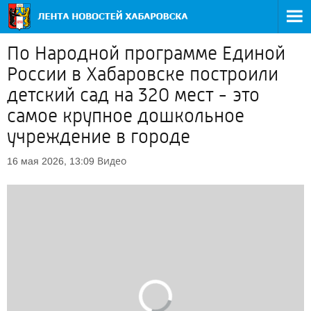
По Народной программе Единой
России в Хабаровске построили
детский сад на 320 мест - это
самое крупное дошкольное
учреждение в городе
Видео
16 мая 2026, 13:09