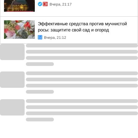
Вчера, 21:17
Эффективные средства против мучнистой
росы: защитите свой сад и огород
Вчера, 21:12