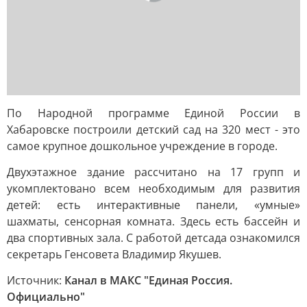
По Народной программе Единой России в
Хабаровске построили детский сад на 320 мест - это
самое крупное дошкольное учреждение в городе.
Двухэтажное здание рассчитано на 17 групп и
укомплектовано всем необходимым для развития
детей: есть интерактивные панели, «умные»
шахматы, сенсорная комната. Здесь есть бассейн и
два спортивных зала. С работой детсада ознакомился
секретарь Генсовета Владимир Якушев.
Источник:
Канал в МАКС "Единая Россия.
Официально"