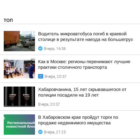
ТОП
Водитель микроавтобуса погиб в краевой
столице в результате наезда на большегруз
Вчера, 16:58
Как в Москве: регионы перенимают лучшие
практики столичного транспорта
Вчера, 20:37
Хабаровчанина, 15 лет скрывавшегося от
полиции посадили на 19 лет
Вчера, 20:37
В Хабаровском крае пройдут торги по
продаже недвижимого имущества
Вчера, 21:25