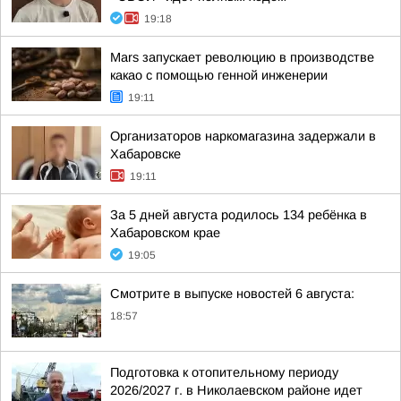
19:18
Mars запускает революцию в производстве
какао с помощью генной инженерии
19:11
Организаторов наркомагазина задержали в
Хабаровске
19:11
За 5 дней августа родилось 134 ребёнка в
Хабаровском крае
19:05
Смотрите в выпуске новостей 6 августа:
18:57
Подготовка к отопительному периоду
2026/2027 г. в Николаевском районе идет