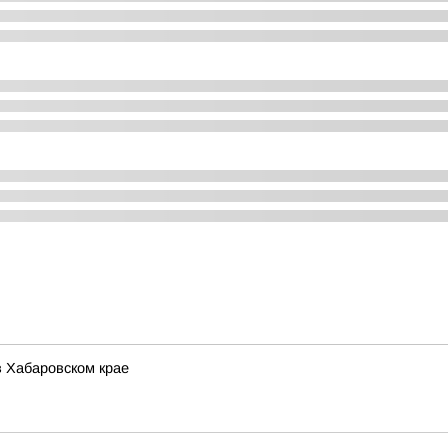
в Хабаровском крае