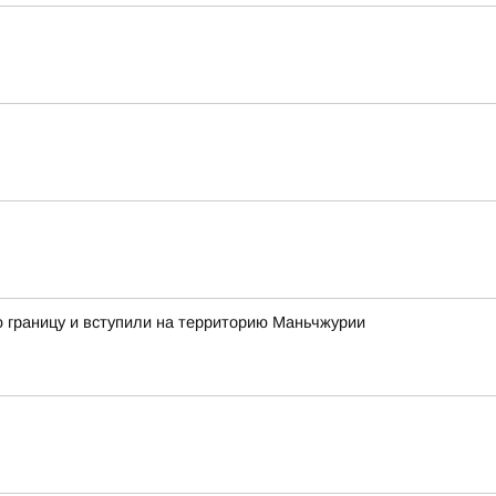
ую границу и вступили на территорию Маньчжурии