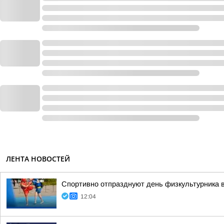
ЛЕНТА НОВОСТЕЙ
Спортивно отпразднуют день физкультурника 
12:04