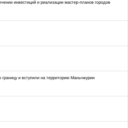
чении инвестиций и реализации мастер-планов городов
ую границу и вступили на территорию Маньчжурии