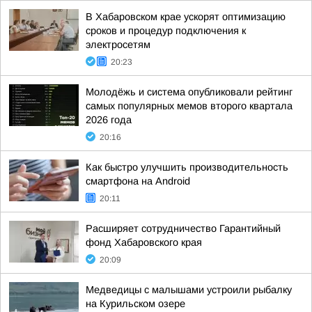
В Хабаровском крае ускорят оптимизацию
сроков и процедур подключения к
электросетям
20:23
Молодёжь и система опубликовали рейтинг
самых популярных мемов второго квартала
2026 года
20:16
Как быстро улучшить производительность
смартфона на Android
20:11
Расширяет сотрудничество Гарантийный
фонд Хабаровского края
20:09
Медведицы с малышами устроили рыбалку
на Курильском озере