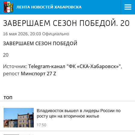
ЗАВЕРШАЕМ СЕЗОН ПОБЕДОЙ. 20
Официально
16 мая 2026, 20:03
ЗАВЕРШАЕМ СЕЗОН ПОБЕДОЙ
20
Источник:
Telegram-канал "ФК «СКА-Хабаровск»"
,
репост
Минспорт 27 Z
ТОП
Владивосток вышел в лидеры России по
росту цен на вторичное жилье
17:50