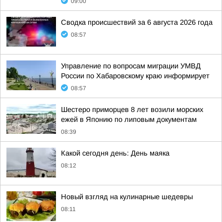
09:00
Сводка происшествий за 6 августа 2026 года
08:57
Управление по вопросам миграции УМВД
России по Хабаровскому краю информирует
08:57
Шестеро приморцев 8 лет возили морских
ежей в Японию по липовым документам
08:39
Какой сегодня день: День маяка
08:12
Новый взгляд на кулинарные шедевры
08:11