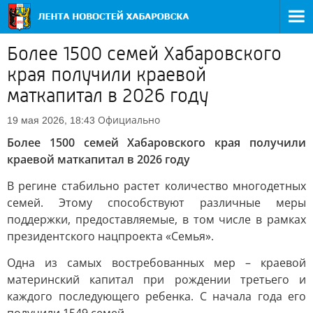
Более 1500 семей Хабаровского
края получили краевой
маткапитал в 2026 году
Официально
19 мая 2026, 18:43
Более 1500 семей Хабаровского края получили
краевой маткапитал в 2026 году
В регине стабильно растет количество многодетных
семей. Этому способствуют различные меры
поддержки, предоставляемые, в том числе в рамках
президентского нацпроекта «Семья».
Одна из самых востребованных мер – краевой
материнский капитал при рождении третьего и
каждого последующего ребенка. С начала года его