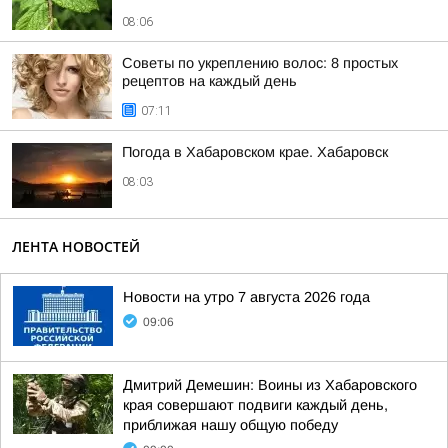
08:06
Советы по укреплению волос: 8 простых
рецептов на каждый день
07:11
Погода в Хабаровском крае. Хабаровск
08:03
ЛЕНТА НОВОСТЕЙ
Новости на утро 7 августа 2026 года
09:06
Дмитрий Демешин: Воины из Хабаровского
края совершают подвиги каждый день,
приближая нашу общую победу