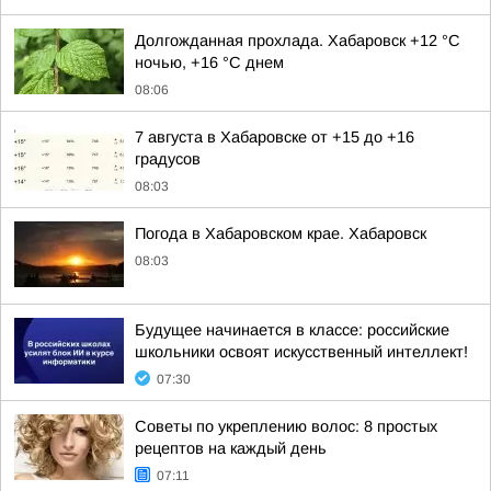
Долгожданная прохлада. Хабаровск +12 °C
ночью, +16 °C днем
08:06
7 августа в Хабаровске от +15 до +16
градусов
08:03
Погода в Хабаровском крае. Хабаровск
08:03
Будущее начинается в классе: российские
школьники освоят искусственный интеллект!
07:30
Советы по укреплению волос: 8 простых
рецептов на каждый день
07:11