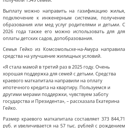
получили 1549 семей.
Выплату можно направить на газификацию жилья,
подключение к инженерным системам, получение
образования или мед услуг родителями и детьми. С
2026 года также его можно использовать для для
оплаты детских садов, допобразования.
Семья Гейко из Комсомольске-на-Амура направила
средства на улучшение жилищных условий.
«Я стала мамой в третий раз в 2025 году. Очень
хорошая поддержка для семей с детьми. Средства
краевого маткапитала направили на оплату
ипотечного кредита на квартиру. Пользуемся и
другими мерами поддержки, чувствуем заботу
государства и Президента», – рассказала Екатерина
Гейко.
Размер краевого маткапитала составляет 373 844,71
руб. и увеличивается на 57 тыс. рублей с рождением