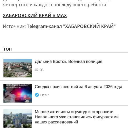
четвертого и каждого последующего ребенка.
ХАБАРОВСКИЙ КРАЙ в МАХ
Источник:
Telegram-канал "ХАБАРОВСКИЙ КРАЙ"
ТОП
Дальний Восток. Военная полиция
02:08
Сводка происшествий за 6 августа 2026 года
08:57
Многие активисты структур и сторонники
Навального уже становились фигурантами
наших расследований