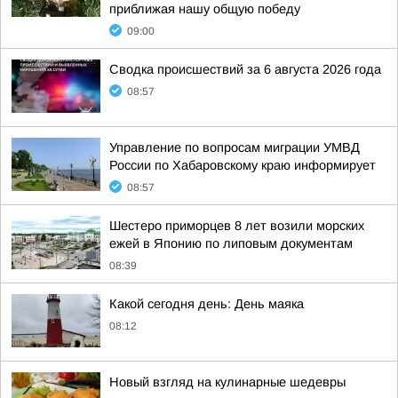
приближая нашу общую победу
09:00
Сводка происшествий за 6 августа 2026 года
08:57
Управление по вопросам миграции УМВД
России по Хабаровскому краю информирует
08:57
Шестеро приморцев 8 лет возили морских
ежей в Японию по липовым документам
08:39
Какой сегодня день: День маяка
08:12
Новый взгляд на кулинарные шедевры