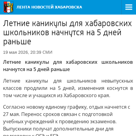
Летние каникулы для хабаровских
школьников начнутся на 5 дней
раньше
СМИ
19 мая 2026, 20:39
Летние каникулы для хабаровских школьников
начнутся на 5 дней раньше
Летние каникулы для школьников невыпускных
классов продлили на 5 дней, изменения коснутся в
том числе и учащихся из Хабаровского края.
Согласно новому единому графику, отдых начнется с
27 мая. Перенос сроков связан с подготовкой
учебных учреждений к проведению экзаменов.
Выпускники получат дополнительные дни для