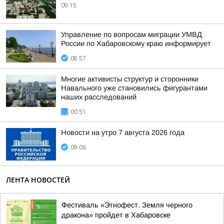
09:15
Управление по вопросам миграции УМВД
России по Хабаровскому краю информирует
08:57
Многие активисты структур и сторонники
Навального уже становились фигурантами
наших расследований
00:51
Новости на утро 7 августа 2026 года
09:06
ЛЕНТА НОВОСТЕЙ
Фестиваль «Этнофест. Земля черного
дракона» пройдет в Хабаровске