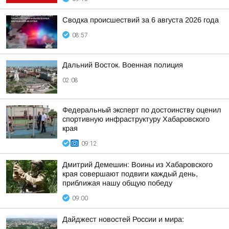
Сводка происшествий за 6 августа 2026 года
08:57
Дальний Восток. Военная полиция
02:08
Федеральный эксперт по достоинству оценил
спортивную инфраструктуру Хабаровского
края
09:12
Дмитрий Демешин: Воины из Хабаровского
края совершают подвиги каждый день,
приближая нашу общую победу
09:00
Дайджест новостей России и мира: