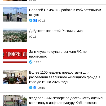
Валерий Самохин - работа в избирательном
округе
09:15
Дайджест новостей России и мира:
09:15
За минувшие сутки в регионе ЧС не
произошло
09:15
Более 1100 квартир предоставят для
расселения аварийного жилищного фонда в
крае до конца 2026 года
09:15
Федеральный эксперт по достоинству оценил
спортивную инфраструктуру Хабаровского