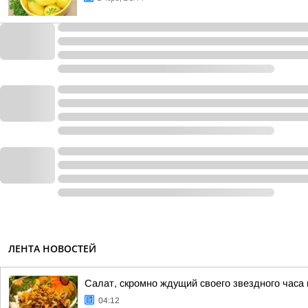
ЛЕНТА НОВОСТЕЙ
Салат, скромно ждущий своего звездного часа
04:12