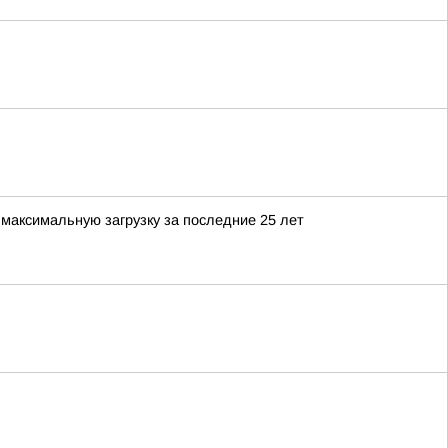
максимальную загрузку за последние 25 лет