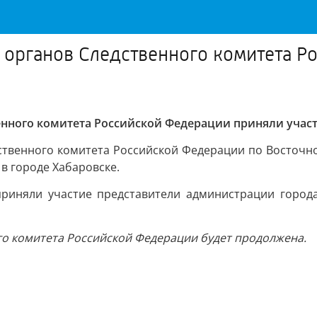
 органов Следственного комитета Р
нного комитета Российской Федерации приняли участ
ственного комитета Российской Федерации по Восточно
 в городе Хабаровске.
риняли участие представители администрации города,
о комитета Российской Федерации будет продолжена.