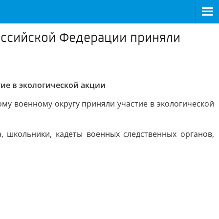
оссийской Федерации приняли
ие в экологической акции
му военному округу приняли участие в экологической
 школьники, кадеты военных следственных органов,