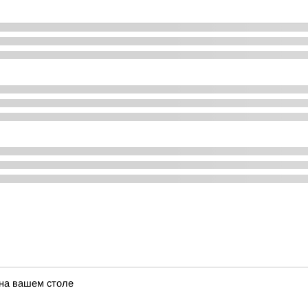
 на вашем столе