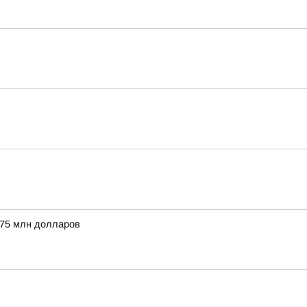
 75 млн долларов