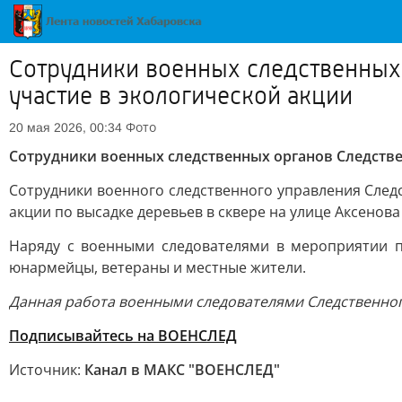
Сотрудники военных следственных
участие в экологической акции
Фото
20 мая 2026, 00:34
Сотрудники военных следственных органов Следстве
Сотрудники военного следственного управления След
акции по высадке деревьев в сквере на улице Аксенова
Наряду с военными следователями в мероприятии п
юнармейцы, ветераны и местные жители.
Данная работа военными следователями Следственног
Подписывайтесь на ВОЕНСЛЕД
Источник:
Канал в МАКС "ВОЕНСЛЕД"