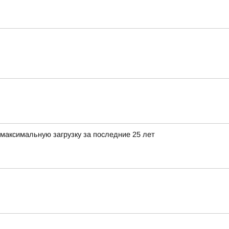
максимальную загрузку за последние 25 лет