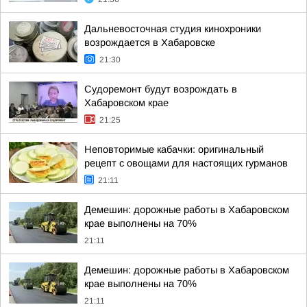
Дальневосточная студия кинохроники
возрождается в Хабаровске
21:30
Судоремонт будут возрождать в
Хабаровском крае
21:25
Неповторимые кабачки: оригинальный
рецепт с овощами для настоящих гурманов
21:11
Демешин: дорожные работы в Хабаровском
крае выполнены на 70%
21:11
Демешин: дорожные работы в Хабаровском
крае выполнены на 70%
21:11