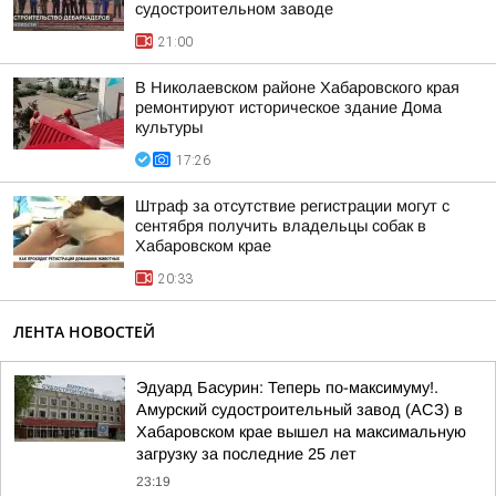
судостроительном заводе
21:00
В Николаевском районе Хабаровского края
ремонтируют историческое здание Дома
культуры
17:26
Штраф за отсутствие регистрации могут с
сентября получить владельцы собак в
Хабаровском крае
20:33
ЛЕНТА НОВОСТЕЙ
Эдуард Басурин: Теперь по-максимуму!.
Амурский судостроительный завод (АСЗ) в
Хабаровском крае вышел на максимальную
загрузку за последние 25 лет
23:19