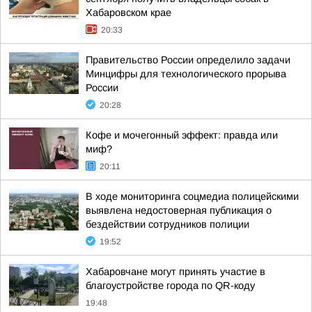
Хабаровском крае
20:33
Правительство России определило задачи
Минцифры для технологического прорыва
России
20:28
Кофе и мочегонный эффект: правда или
миф?
20:11
В ходе мониторинга соцмедиа полицейскими
выявлена недостоверная публикация о
бездействии сотрудников полиции
19:52
Хабаровчане могут принять участие в
благоустройстве города по QR-коду
19:48