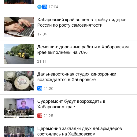
17:04
Хабаровский край вошел в тройку лидеров
России по росту самозанятости
17:04
Демешин: дорожные работы в Хабаровском
крае выполнены на 70%
21:11
Дальневосточная студия кинохроники
возрождается в Хабаровске
21:30
Судоремонт будут возрождать в
Хабаровском крае
21:25
Церемония закладки двух дебаркадеров
состоялась на Хабаровском