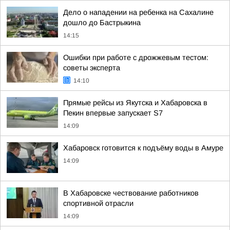
Дело о нападении на ребенка на Сахалине
дошло до Бастрыкина
14:15
Ошибки при работе с дрожжевым тестом:
советы эксперта
14:10
Прямые рейсы из Якутска и Хабаровска в
Пекин впервые запускает S7
14:09
Хабаровск готовится к подъёму воды в Амуре
14:09
В Хабаровске чествование работников
спортивной отрасли
14:09