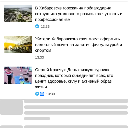
В Хабаровске горожанин поблагодарил
сотрудника уголовного розыска за чуткость и
профессионализм
13:36
Жители Хабаровского края могут оформить
налоговый вычет за занятия физкультурой и
спортом
13:33
Сергей Кравчук: День физкультурника -
праздник, который объединяет всех, кто
ценит здоровье, силу и активный образ
жизни
13:30