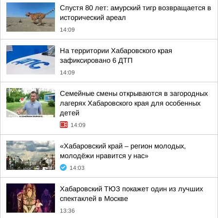
Спустя 80 лет: амурский тигр возвращается в
исторический ареал
14:09
На территории Хабаровского края
зафиксировано 6 ДТП
14:09
Семейные смены открываются в загородных
лагерях Хабаровского края для особенных
детей
14:09
«Хабаровский край – регион молодых,
молодёжи нравится у нас»
14:03
Хабаровский ТЮЗ покажет один из лучших
спектаклей в Москве
13:36