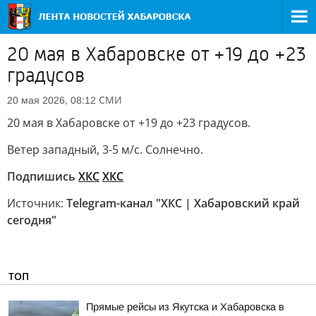
20 мая в Хабаровске от +19 до +23
градусов
СМИ
20 мая 2026, 08:12
20 мая в Хабаровске от +19 до +23 градусов.
Ветер западный, 3-5 м/с. Солнечно.
Подпишись
ХКС
ХКС
Источник:
Telegram-канал "ХКС | Хабаровский край
сегодня"
ТОП
Прямые рейсы из Якутска и Хабаровска в