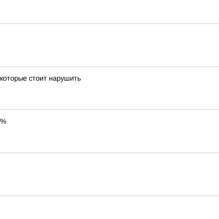
которые стоит нарушить
0%