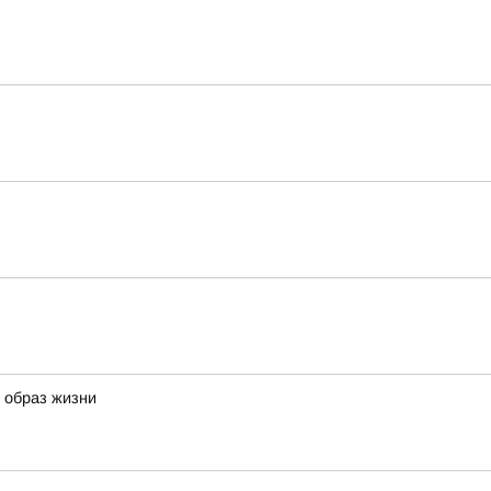
й образ жизни