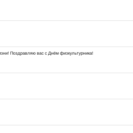
изни! Поздравляю вас с Днём физкультурника!