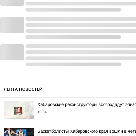
ЛЕНТА НОВОСТЕЙ
Хабаровские реконструкторы воссоздадут эпиз
19:34
Баскетболисты Хабаровского края вошли в чет