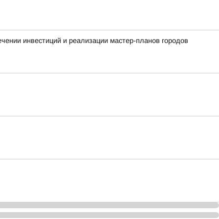
чении инвестиций и реализации мастер-планов городов