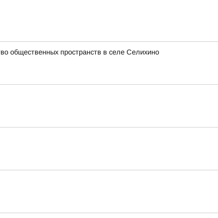
ство общественных пространств в селе Селихино