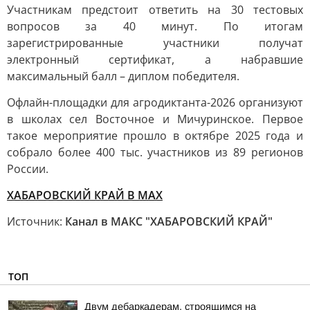
Участникам предстоит ответить на 30 тестовых
вопросов за 40 минут. По итогам
зарегистрированные участники получат
электронный сертификат, а набравшие
максимальный балл – диплом победителя.
Офлайн-площадки для агродиктанта-2026 организуют
в школах сел Восточное и Мичуринское. Первое
такое мероприятие прошло в октябре 2025 года и
собрало более 400 тыс. участников из 89 регионов
России.
ХАБАРОВСКИЙ КРАЙ В МАХ
Источник:
Канал в МАКС "ХАБАРОВСКИЙ КРАЙ"
ТОП
Двум дебаркадерам, строящимся на