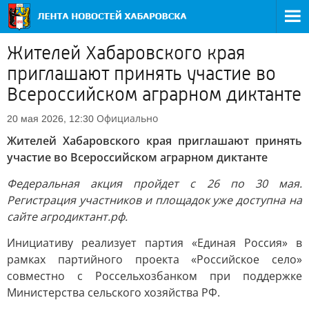
Жителей Хабаровского края
приглашают принять участие во
Всероссийском аграрном диктанте
Официально
20 мая 2026, 12:30
Жителей Хабаровского края приглашают принять
участие во Всероссийском аграрном диктанте
Федеральная акция пройдет с 26 по 30 мая.
Регистрация участников и площадок уже доступна на
сайте агродиктант.рф.
Инициативу реализует партия «Единая Россия» в
рамках партийного проекта «Российское село»
совместно с Россельхозбанком при поддержке
Министерства сельского хозяйства РФ.