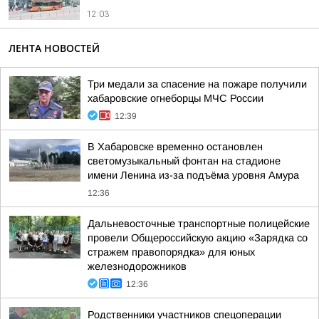
12:03
ЛЕНТА НОВОСТЕЙ
Три медали за спасение на пожаре получили
хабаровские огнеборцы МЧС России
12:39
В Хабаровске временно остановлен
светомузыкальный фонтан на стадионе
имени Ленина из-за подъёма уровня Амура
12:36
Дальневосточные транспортные полицейские
провели Общероссийскую акцию «Зарядка со
стражем правопорядка» для юных
железнодорожников
12:36
Родственники участников спецоперации