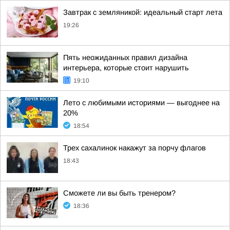
Завтрак с земляникой: идеальный старт лета
19:26
Пять неожиданных правил дизайна
интерьера, которые стоит нарушить
19:10
Лето с любимыми историями — выгоднее на
20%
18:54
Трех сахалинок накажут за порчу флагов
18:43
Сможете ли вы быть тренером?
18:36