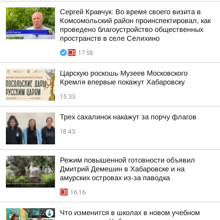
Сергей Кравчук: Во время своего визита в
Комсомольский район проинспектировал, как
проведено благоустройство общественных
пространств в селе Селихино
17:58
Царскую роскошь Музеев Московского
Кремля впервые покажут Хабаровску
15:33
Трех сахалинок накажут за порчу флагов
18:43
Режим повышенной готовности объявил
Дмитрий Демешин в Хабаровске и на
амурских островах из-за паводка
16:16
Что изменится в школах в новом учебном