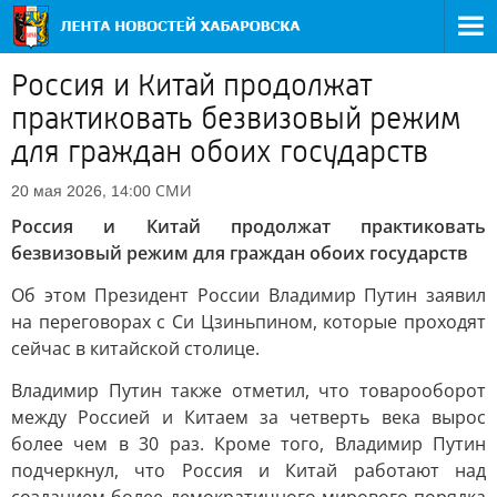
Россия и Китай продолжат
практиковать безвизовый режим
для граждан обоих государств
СМИ
20 мая 2026, 14:00
Россия и Китай продолжат практиковать
безвизовый режим для граждан обоих государств
Об этом Президент России Владимир Путин заявил
на переговорах с Си Цзиньпином, которые проходят
сейчас в китайской столице.
Владимир Путин также отметил, что товарооборот
между Россией и Китаем за четверть века вырос
более чем в 30 раз. Кроме того, Владимир Путин
подчеркнул, что Россия и Китай работают над