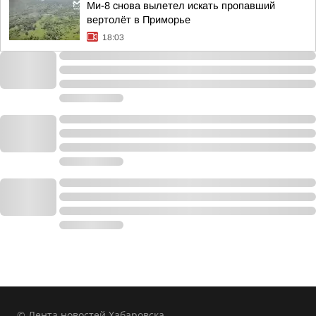
Ми-8 снова вылетел искать пропавший
вертолёт в Приморье
18:03
© Лента новостей Хабаровска