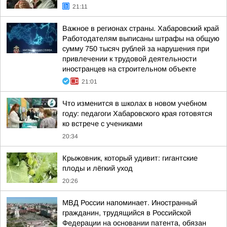
21:11
Важное в регионах страны. Хабаровский край
Работодателям выписаны штрафы на общую
сумму 750 тысяч рублей за нарушения при
привлечении к трудовой деятельности
иностранцев на строительном объекте
21:01
Что изменится в школах в новом учебном
году: педагоги Хабаровского края готовятся
ко встрече с учениками
20:34
Крыжовник, который удивит: гигантские
плоды и лёгкий уход
20:26
МВД России напоминает. Иностранный
гражданин, трудящийся в Российской
Федерации на основании патента, обязан