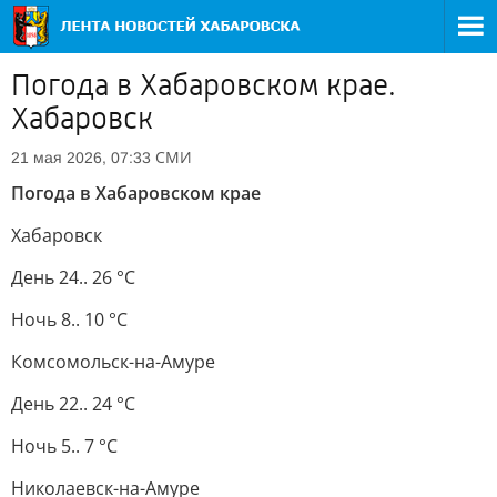
Погода в Хабаровском крае.
Хабаровск
СМИ
21 мая 2026, 07:33
Погода в Хабаровском крае
Хабаровск
День 24.. 26 °C
Ночь 8.. 10 °C
Комсомольск-на-Амуре
День 22.. 24 °C
Ночь 5.. 7 °C
Николаевск-на-Амуре