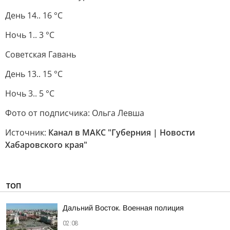
День 14.. 16 °C
Ночь 1.. 3 °C
Советская Гавань
День 13.. 15 °C
Ночь 3.. 5 °C
Фото от подписчика: Ольга Левша
Источник:
Канал в МАКС "Губерния | Новости
Хабаровского края"
ТОП
Дальний Восток. Военная полиция
02:08