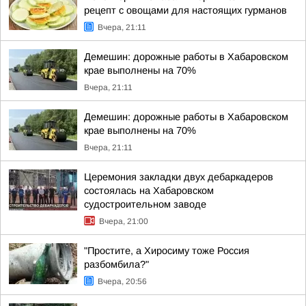
рецепт с овощами для настоящих гурманов
Вчера, 21:11
Демешин: дорожные работы в Хабаровском
крае выполнены на 70%
Вчера, 21:11
Демешин: дорожные работы в Хабаровском
крае выполнены на 70%
Вчера, 21:11
Церемония закладки двух дебаркадеров
состоялась на Хабаровском
судостроительном заводе
Вчера, 21:00
"Простите, а Хиросиму тоже Россия
разбомбила?"
Вчера, 20:56