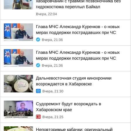
хабаровчанин с травмой позвоночника без
гидрокостюма переплыл Байкал
Вчера, 22:04
Глава МЧС Александр Куренков - о новых
мерах поддержки пострадавших при ЧС
Вчера, 21:36
Глава МЧС Александр Куренков - о новых
мерах поддержки пострадавших при ЧС
Вчера, 21:36
Дальневосточная студия кинохроники
возрождается в Хабаровске
Вчера, 21:30
Судоремонт будут возрождать в
Хабаровском крае
Вчера, 21:25
Неповторимые кабачки: оригинальный