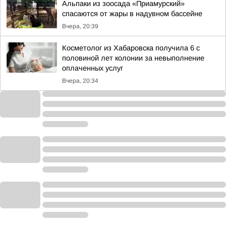
Альпаки из зоосада «Приамурский»
спасаются от жары в надувном бассейне
Вчера, 20:39
Косметолог из Хабаровска получила 6 с
половиной лет колонии за невыполнение
оплаченных услуг
Вчера, 20:34