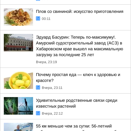
Плов со свининой: искусство приготовления
00:11
Эдуард Басурин: Теперь по-максимуму!.
Амурский судостроительный завод (АСЗ) в
Хабаровском крае вышел на максимальную
загрузку за последние 25 лет
Вчера, 23:19
Почему простая еда — ключ к здоровью и
красоте?
Вчера, 23:11
Удивительные родственные связи среди
известных растений
Вчера, 22:12
55 км меньше чем за сутки: 56-летний