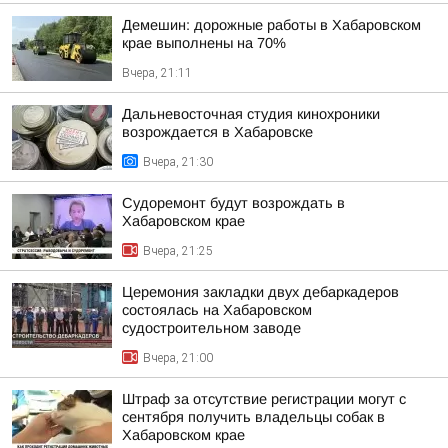
Демешин: дорожные работы в Хабаровском
крае выполнены на 70%
Вчера, 21:11
Дальневосточная студия кинохроники
возрождается в Хабаровске
Вчера, 21:30
Судоремонт будут возрождать в
Хабаровском крае
Вчера, 21:25
Церемония закладки двух дебаркадеров
состоялась на Хабаровском
судостроительном заводе
Вчера, 21:00
Штраф за отсутствие регистрации могут с
сентября получить владельцы собак в
Хабаровском крае