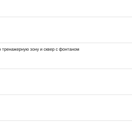
 тренажерную зону и сквер с фонтаном