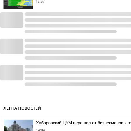
12:37
ЛЕНТА НОВОСТЕЙ
Хабаровский ЦУМ перешел от бизнесменов к г
14:04