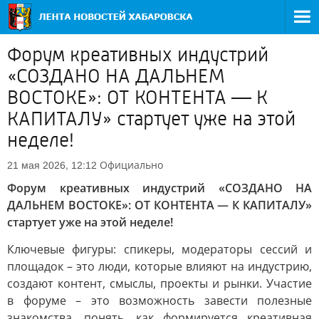
Форум креативных индустрий
«СОЗДАНО НА ДАЛЬНЕМ
ВОСТОКЕ»: ОТ КОНТЕНТА — К
КАПИТАЛУ» стартует уже на этой
неделе!
Официально
21 мая 2026, 12:12
Форум креативных индустрий «СОЗДАНО НА
ДАЛЬНЕМ ВОСТОКЕ»: ОТ КОНТЕНТА — К КАПИТАЛУ»
стартует уже на этой неделе!
Ключевые фигуры: спикеры, модераторы сессий и
площадок – это люди, которые влияют на индустрию,
создают контент, смыслы, проекты и рынки. Участие
в форуме – это возможность завести полезные
знакомства, понять, как формируется креативная