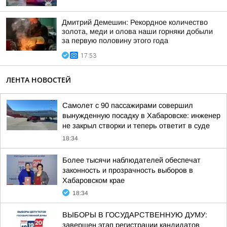
Дмитрий Демешин: Рекордное количество
золота, меди и олова наши горняки добыли
за первую половину этого года
17:53
ЛЕНТА НОВОСТЕЙ
Самолет с 90 пассажирами совершил
вынужденную посадку в Хабаровске: инженер
не закрыл створки и теперь ответит в суде
18:34
Более тысячи наблюдателей обеспечат
законность и прозрачность выборов в
Хабаровском крае
18:34
ВЫБОРЫ В ГОСУДАРСТВЕННУЮ ДУМУ:
завершен этап регистрации кандидатов