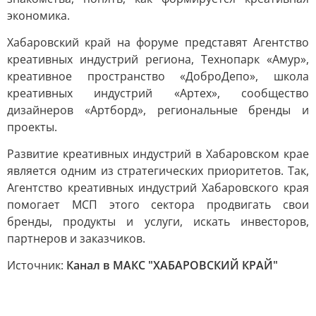
экономика.
Хабаровский край на форуме представят Агентство
креативных индустрий региона, Технопарк «Амур»,
креативное пространство «ДоброДепо», школа
креативных индустрий «Артех», сообщество
дизайнеров «Артборд», региональные бренды и
проекты.
Развитие креативных индустрий в Хабаровском крае
является одним из стратегических приоритетов. Так,
Агентство креативных индустрий Хабаровского края
помогает МСП этого сектора продвигать свои
бренды, продукты и услуги, искать инвесторов,
партнеров и заказчиков.
Источник:
Канал в МАКС "ХАБАРОВСКИЙ КРАЙ"