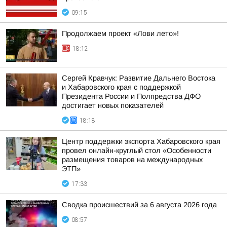
09:15
Продолжаем проект «Лови лето»!
18:12
Сергей Кравчук: Развитие Дальнего Востока
и Хабаровского края с поддержкой
Президента России и Полпредства ДФО
достигает новых показателей
18:18
Центр поддержки экспорта Хабаровского края
провел онлайн-круглый стол «Особенности
размещения товаров на международных
ЭТП»
17:33
Сводка происшествий за 6 августа 2026 года
08:57