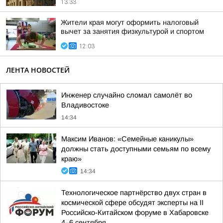
13:33
Жители края могут оформить налоговый
вычет за занятия физкультурой и спортом
12:03
ЛЕНТА НОВОСТЕЙ
Инженер случайно сломал самолёт во
Владивостоке
14:34
Максим Иванов: «Семейные каникулы»
должны стать доступными семьям по всему
краю»
14:34
Технологическое партнёрство двух стран в
космической сфере обсудят эксперты на II
Российско-Китайском форуме в Хабаровске
4–6 сентября