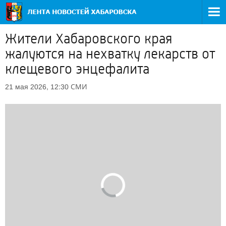
Жители Хабаровского края
жалуются на нехватку лекарств от
клещевого энцефалита
СМИ
21 мая 2026, 12:30