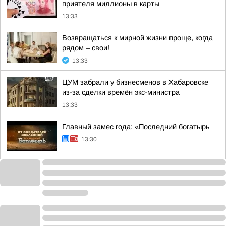
приятеля миллионы в карты
13:33
Возвращаться к мирной жизни проще, когда
рядом – свои!
13:33
ЦУМ забрали у бизнесменов в Хабаровске
из-за сделки времён экс-министра
13:33
Главный замес года: «Последний богатырь
13:30