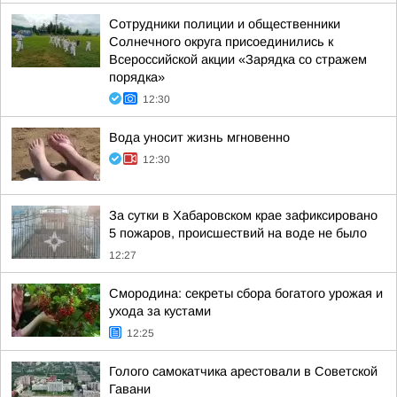
Сотрудники полиции и общественники
Солнечного округа присоединились к
Всероссийской акции «Зарядка со стражем
порядка»
12:30
Вода уносит жизнь мгновенно
12:30
За сутки в Хабаровском крае зафиксировано
5 пожаров, происшествий на воде не было
12:27
Смородина: секреты сбора богатого урожая и
ухода за кустами
12:25
Голого самокатчика арестовали в Советской
Гавани