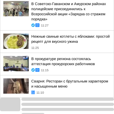
В Советско-Гаванском и Амурском районах
полицейские присоединились к
Всероссийской акции «Зарядка со стражем
порядка»
11:27
Нежные свиные котлеты с яблоками: простой
рецепт для вкусного ужина
11:25
В прокуратуре региона состоялась
аттестация прокурорских работников
11:15
Сварня: Ресторан с брутальным характером
и насыщенным меню
11:10