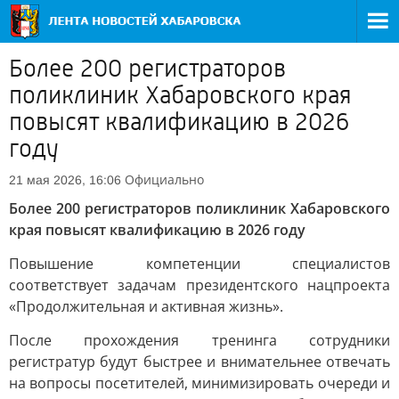
Более 200 регистраторов
поликлиник Хабаровского края
повысят квалификацию в 2026
году
Официально
21 мая 2026, 16:06
Более 200 регистраторов поликлиник Хабаровского
края повысят квалификацию в 2026 году
Повышение компетенции специалистов
соответствует задачам президентского нацпроекта
«Продолжительная и активная жизнь».
После прохождения тренинга сотрудники
регистратур будут быстрее и внимательнее отвечать
на вопросы посетителей, минимизировать очереди и