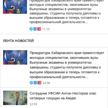
Прокуратура Хабаровского края приветствует
молодых специалистов, окончивших вузы
Выпускные экзамены в университетах
завершены, студенты получили дипломы о
высшем образовании и теперь готовятся к
профессиональной деятельности...
12:36
ЛЕНТА НОВОСТЕЙ
Прокуратура Хабаровского края приветствует
молодых специалистов, окончивших вузы
Выпускные экзамены в университетах
завершены, студенты получили дипломы о
высшем образовании и теперь готовятся к
профессиональной деятельности...
12:36
Сотрудник УФСИН Антон Нестеров спас
четверых тонущих на Амуре
12:33