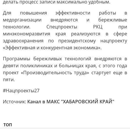
делать процесс записи максимально удобным.
Для повышения эффективности работы в
медорганизации внедряются и бережливые
технологии. Спецпроекты РКЦ при
минэкономразвития края реализуются в сфере
здравоохранения по президентскому нацпроекту
«Эффективная и конкурентная экономика».
Программы бережливых технологий внедряются в
девяти поликлиниках и больницах края, с этого года
проект «Производительность труда» стартует еще в
пяти.
#Нацпроекты27
Источник:
Канал в МАКС "ХАБАРОВСКИЙ КРАЙ"
ТОП