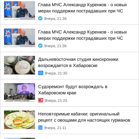
Глава МЧС Александр Куренков - о новых
мерах поддержки пострадавших при ЧС
Вчера, 21:36
Глава МЧС Александр Куренков - о новых
мерах поддержки пострадавших при ЧС
Вчера, 21:36
Дальневосточная студия кинохроники
возрождается в Хабаровске
Вчера, 21:30
Судоремонт будут возрождать в
Хабаровском крае
Вчера, 21:25
Неповторимые кабачки: оригинальный
рецепт с овощами для настоящих гурманов
Вчера, 21:11