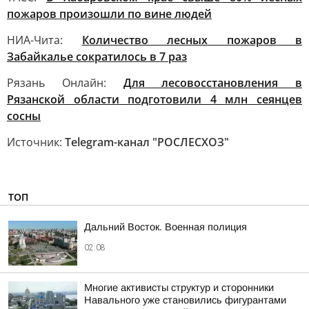
пожаров произошли по вине людей
НИА-Чита:
Количество лесных пожаров в
Забайкалье сократилось в 7 раз
Рязань Онлайн:
Для лесовосстановления в
Рязанской области подготовили 4 млн сеянцев
сосны
Источник:
Telegram-канал "РОСЛЕСХОЗ"
ТОП
Дальний Восток. Военная полиция
02:08
Многие активисты структур и сторонники
Навального уже становились фигурантами