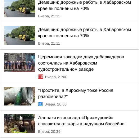
Демешин: дорожные работы в Хабаровском
крае выполнены на 70%
Вчера, 21:11
Демешин: дорожные работы в Хабаровском
крае выполнены на 70%
Вчера, 21:11
Церемония закладки двух дебаркадеров
состоялась на Хабаровском
судостроительном заводе
Вчера, 21:00
"Простите, а Хиросиму тоже Россия
разбомбила?"
Вчера, 20:56
Альпаки из зоосада «Приамурский»
спасаются от жары в надувном бассейне
Вчера, 20:39