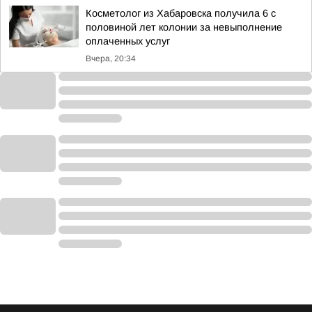
Косметолог из Хабаровска получила 6 с
половиной лет колонии за невыполнение
оплаченных услуг
Вчера, 20:34