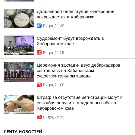
Дальневосточная студия кинохроники
возрождается в Хабаровске
Вчера, 21:30
Судоремонт будут возрождать в
Хабаровском крае
Вчера, 21:25
Церемония закладки двух дебаркадеров
состоялась на Хабаровском
судостроительном заводе
Вчера, 21:00
Штраф за отсутствие регистрации могут с
сентября получить владельцы собак в
Хабаровском крае
Вчера, 20:33
ЛЕНТА НОВОСТЕЙ