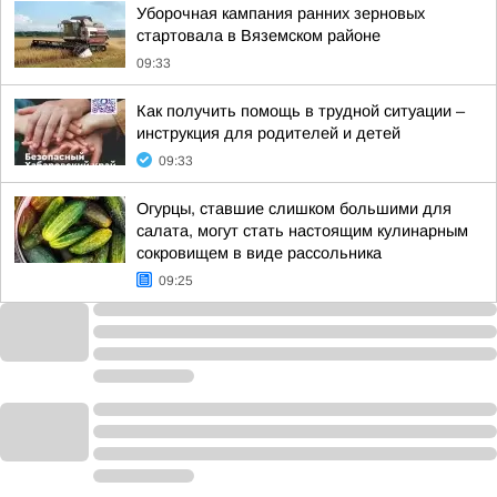
Уборочная кампания ранних зерновых
стартовала в Вяземском районе
09:33
Как получить помощь в трудной ситуации –
инструкция для родителей и детей
09:33
Огурцы, ставшие слишком большими для
салата, могут стать настоящим кулинарным
сокровищем в виде рассольника
09:25