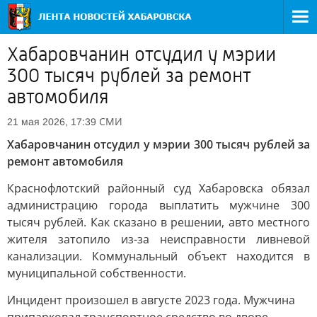
Хабаровчанин отсудил у мэрии
300 тысяч рублей за ремонт
автомобиля
СМИ
21 мая 2026, 17:39
Хабаровчанин отсудил у мэрии 300 тысяч рублей за
ремонт автомобиля
Краснофлотский районный суд Хабаровска обязал
администрацию города выплатить мужчине 300
тысяч рублей. Как сказано в решении, авто местного
жителя затопило из-за неисправности ливневой
канализации. Коммунальный объект находится в
муниципальной собственности.
Инцидент произошел в августе 2023 года. Мужчина