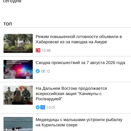
сегодня"
ТОП
Режим повышенной готовности объявили в
Хабаровске из-за паводка на Амуре
10:48
Сводка происшествий за 7 августа 2026 года
08:12
На Дальнем Востоке продолжается
всероссийская акция "Каникулы с
Росгвардией"
10:01
Медведицы с малышами устроили рыбалку
на Курильском озере