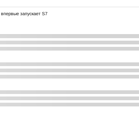
 впервые запускает S7