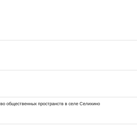
ство общественных пространств в селе Селихино