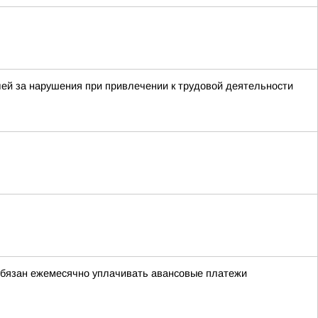
ей за нарушения при привлечении к трудовой деятельности
обязан ежемесячно уплачивать авансовые платежи