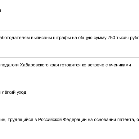
я
Работодателям выписаны штрафы на общую сумму 750 тысяч рубл
педагоги Хабаровского края готовятся ко встрече с учениками
 лёгкий уход
ин, трудящийся в Российской Федерации на основании патента, 