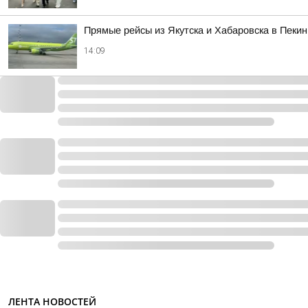
Прямые рейсы из Якутска и Хабаровска в Пекин
14:09
ЛЕНТА НОВОСТЕЙ