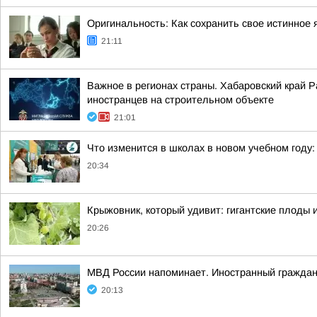
Оригинальность: Как сохранить свое истинное 
21:11
Важное в регионах страны. Хабаровский край 
иностранцев на строительном объекте
21:01
Что изменится в школах в новом учебном году: 
20:34
Крыжовник, который удивит: гигантские плоды и
20:26
МВД России напоминает. Иностранный граждан
20:13