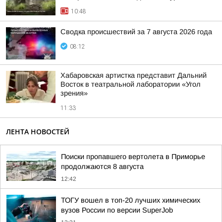
10:48
Сводка происшествий за 7 августа 2026 года
08:12
Хабаровская артистка представит Дальний
Восток в театральной лаборатории «Угол
зрения»
11:33
ЛЕНТА НОВОСТЕЙ
Поиски пропавшего вертолета в Приморье
продолжаются 8 августа
12:42
ТОГУ вошел в топ-20 лучших химических
вузов России по версии SuperJob