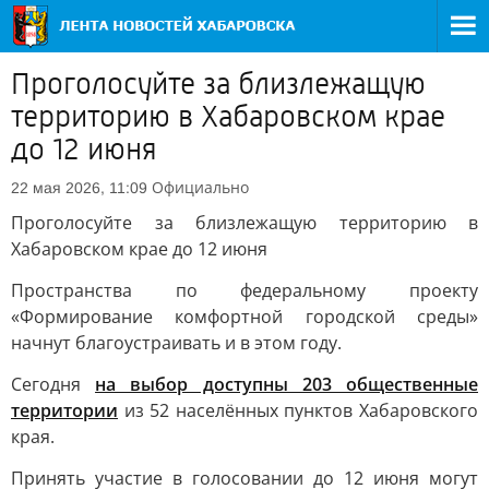
Проголосуйте за близлежащую
территорию в Хабаровском крае
до 12 июня
Официально
22 мая 2026, 11:09
Проголосуйте за близлежащую территорию в
Хабаровском крае до 12 июня
Пространства по федеральному проекту
«Формирование комфортной городской среды»
начнут благоустраивать и в этом году.
Сегодня
на выбор доступны 203 общественные
территории
из 52 населённых пунктов Хабаровского
края.
Принять участие в голосовании до 12 июня могут