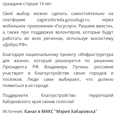
граждане старше 14 лет.
Свой выбор можно сделать самостоятельно на
платформе zagorodsreda.gosuslugi.ru, через
мобильное приложение «Госуслуги. Решаем вместе»,
а также при поддержке волонтёров, которые будут
работать во всех регионах, используя экосистему
«Добро.РФ».
Благодаря национальному проекту «Инфраструктура
для жизни», который реализуется по решению
Президента РФ Владимира Путина, россияне
участвуют в благоустройстве своих городов и
посёлков. Люди сами выбирают, что должно
появиться в их городе.
Поддержите благоустройство территорий
Хабаровского края своим голосом!
Источник:
Канал в МАКС "Мэрия Хабаровска"