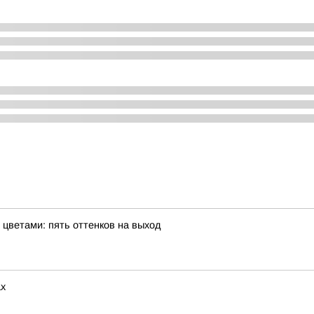
цветами: пять оттенков на выход
ах