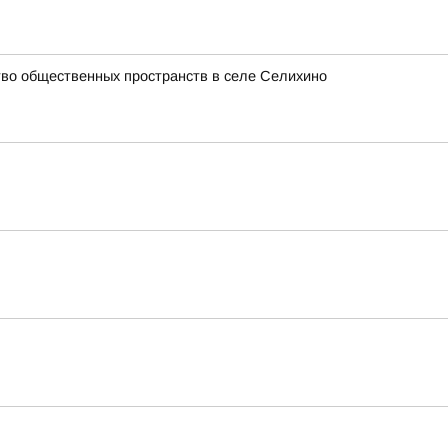
ство общественных пространств в селе Селихино