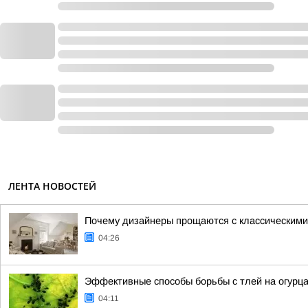
ЛЕНТА НОВОСТЕЙ
Почему дизайнеры прощаются с классическими 
04:26
Эффективные способы борьбы с тлей на огурц
04:11