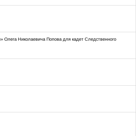
я» Олега Николаевича Попова для кадет Следственного