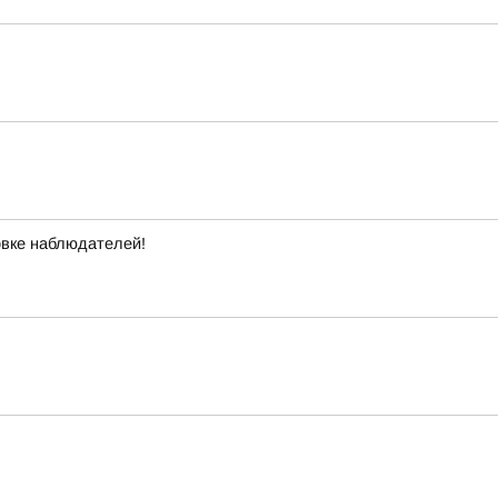
овке наблюдателей!