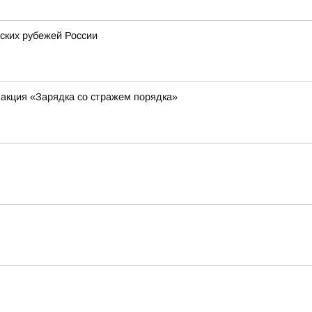
ских рубежей России
 акция «Зарядка со стражем порядка»