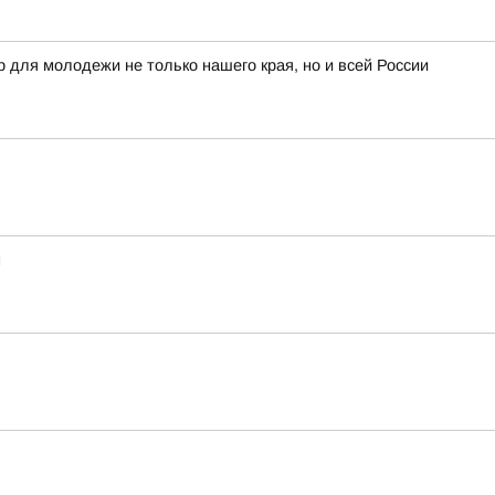
 для молодежи не только нашего края, но и всей России
н