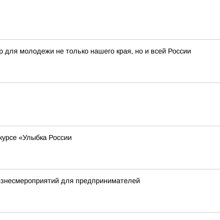
 для молодежи не только нашего края, но и всей России
курсе «Улыбка России
бизнесмероприятий для предпринимателей