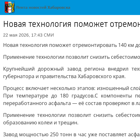
Новая технология поможет отремон
СМИ
22 мая 2026, 17:43
Новая технология поможет отремонтировать 140 км до
Применение технологии позволит снизить себестоимо
Крупнейший дорожный завод региона внедрил тех
губернатора и правительства Хабаровского края.
Процесс включает несколько этапов: изношенный сло
При температуре до 180 градусов.C компоненты 
переработанного асфальта — её состав проверяют в л
Применение технологии позволит снизить себестоим
образованию колеи и трещин.
Завод мощностью 250 тонн в час уже поставляет асфа