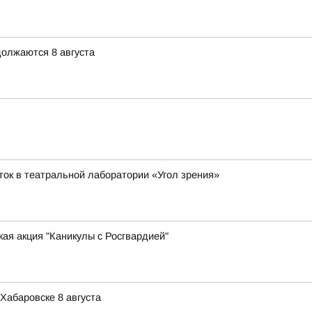
олжаются 8 августа
ток в театральной лаборатории «Угол зрения»
ая акция "Каникулы с Росгвардией"
Хабаровске 8 августа