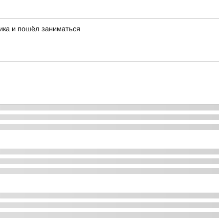
ника и пошёл заниматься