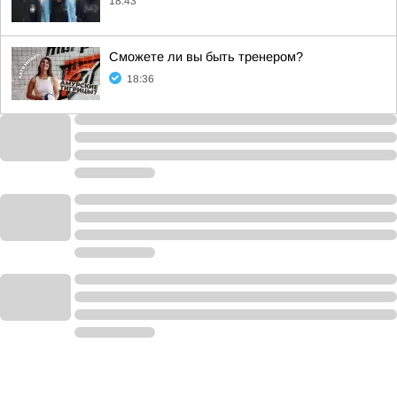
18:43
Сможете ли вы быть тренером?
18:36