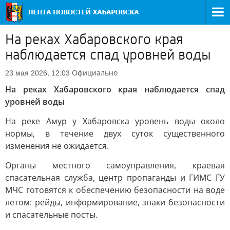
На реках Хабаровского края
наблюдается спад уровней воды
Официально
23 мая 2026, 12:03
На реках Хабаровского края наблюдается спад
уровней воды
На реке Амур у Хабаровска уровень воды около
нормы, в течение двух суток существенного
изменения не ожидается.
Органы местного самоуправления, краевая
спасательная служба, центр пропаганды и ГИМС ГУ
МЧС готовятся к обеспечению безопасности на воде
летом: рейды, информирование, знаки безопасности
и спасательные посты.