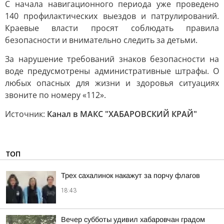
С начала навигационного периода уже проведено
140 профилактических выездов и патрулирований.
Краевые власти просят соблюдать правила
безопасности и внимательно следить за детьми.
За нарушение требований знаков безопасности на
воде предусмотрены административные штрафы. О
любых опасных для жизни и здоровья ситуациях
звоните по номеру «112».
Источник:
Канал в МАКС "ХАБАРОВСКИЙ КРАЙ"
ТОП
Трех сахалинок накажут за порчу флагов
18:43
Вечер субботы удивил хабаровчан градом