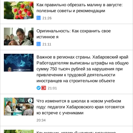
Как правильно обрезать малину в августе:
полезные советы и рекомендации
21:26
Оригинальность: Как сохранить свое
истинное я
21:11
Важное в регионах страны. Хабаровский край
Работодателям выписаны штрафы на общую
сумму 750 тысяч рублей за нарушения при
привлечении к трудовой деятельности
иностранцев на строительном объекте
21:01
Что изменится в школах в новом учебном
году: педагоги Хабаровского края готовятся
ко встрече с учениками
20:34