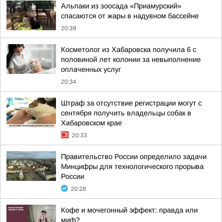
Альпаки из зоосада «Приамурский»
спасаются от жары в надувном бассейне
20:39
Косметолог из Хабаровска получила 6 с
половиной лет колонии за невыполнение
оплаченных услуг
20:34
Штраф за отсутствие регистрации могут с
сентября получить владельцы собак в
Хабаровском крае
20:33
Правительство России определило задачи
Минцифры для технологического прорыва
России
20:28
Кофе и мочегонный эффект: правда или
миф?