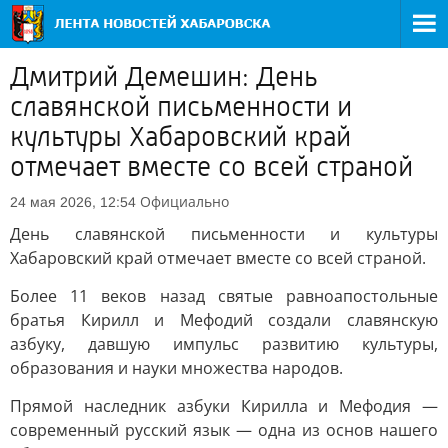
Дмитрий Демешин: День
славянской письменности и
культуры Хабаровский край
отмечает вместе со всей страной
Официально
24 мая 2026, 12:54
День славянской письменности и культуры
Хабаровский край отмечает вместе со всей страной.
Более 11 веков назад святые равноапостольные
братья Кирилл и Мефодий создали славянскую
азбуку, давшую импульс развитию культуры,
образования и науки множества народов.
Прямой наследник азбуки Кирилла и Мефодия —
современный русский язык — одна из основ нашего