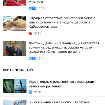
культуры
17:26
Штраф за отсутствие регистрации могут с
сентября получить владельцы собак в
Хабаровском крае
20:33
Дмитрий Демешин: Накануне Дня строителя
вручил награды людям, руками которых
создаётся облик нашего региона
19:44
ЛЕНТА НОВОСТЕЙ
Удивительные родственные связи среди
известных растений
22:12
55 км меньше чем за сутки: 56-летний