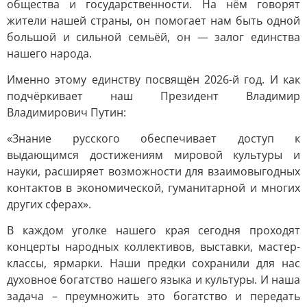
общества и государственности. На нём говорят
жители нашей страны, он помогает нам быть одной
большой и сильной семьёй, он — залог единства
нашего народа.
Именно этому единству посвящён 2026-й год. И как
подчёркивает наш Президент Владимир
Владимирович Путин:
«Знание русского обеспечивает доступ к
выдающимся достижениям мировой культуры и
науки, расширяет возможности для взаимовыгодных
контактов в экономической, гуманитарной и многих
других сферах».
В каждом уголке нашего края сегодня проходят
концерты народных коллективов, выставки, мастер-
классы, ярмарки. Наши предки сохранили для нас
духовное богатство нашего языка и культуры. И наша
задача – преумножить это богатство и передать