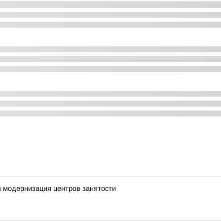
 модернизация центров занятости