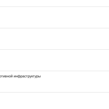
ортивной инфраструктуры