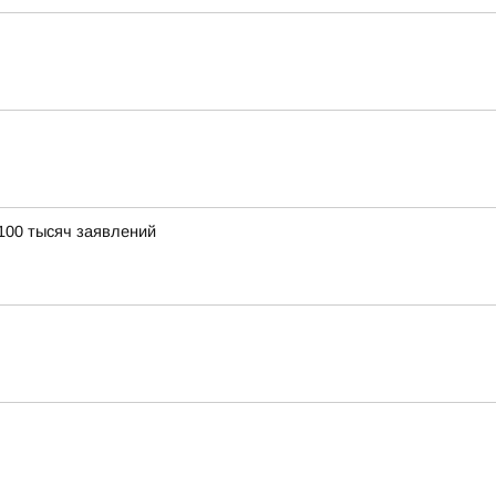
100 тысяч заявлений