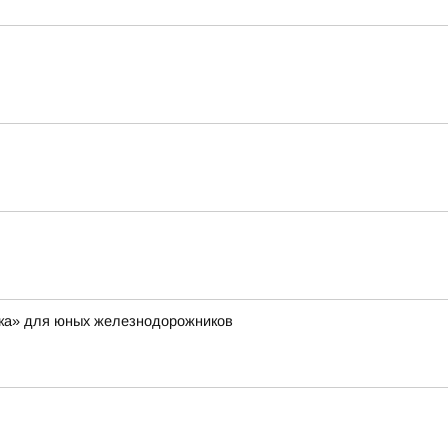
дка» для юных железнодорожников