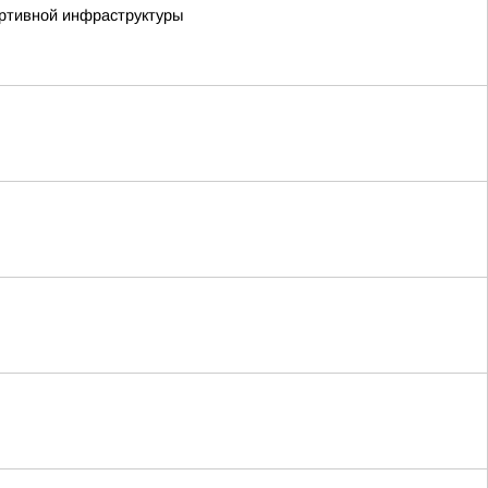
ортивной инфраструктуры