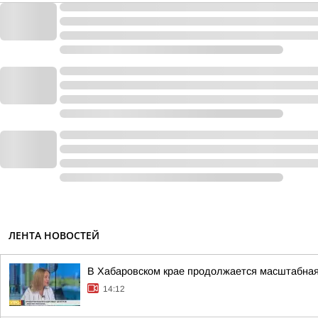
ЛЕНТА НОВОСТЕЙ
В Хабаровском крае продолжается масштабная
14:12