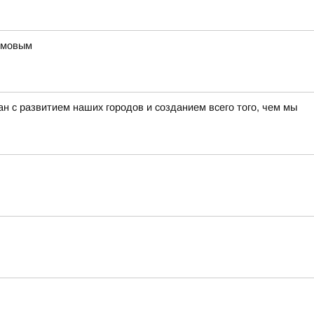
фимовым
н с развитием наших городов и созданием всего того, чем мы