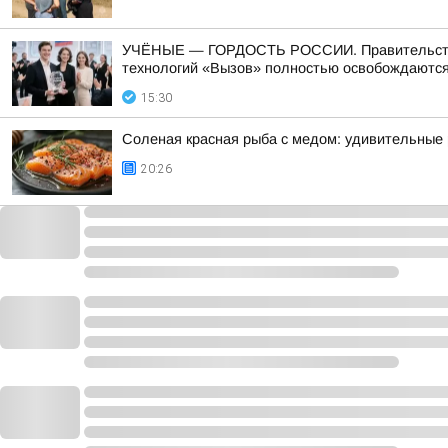
УЧЁНЫЕ — ГОРДОСТЬ РОССИИ. Правительство п
технологий «Вызов» полностью освобождаются 
15:30
Соленая красная рыба с медом: удивительные
20:26