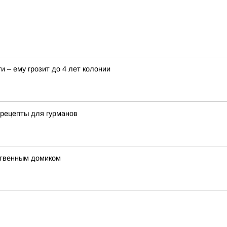
и – ему грозит до 4 лет колонии
 рецепты для гурманов
ственным домиком