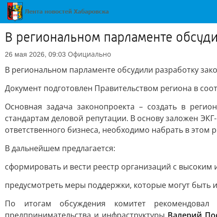
В региональном парламенте обсуди
Официально
26 мая 2026, 09:03
В региональном парламенте обсудили разработку зак
Документ подготовлен Правительством региона в соо
Основная задача законопроекта – создать в регио
стандартам деловой репутации. В основу заложен ЭКГ-
ответственного бизнеса, необходимо набрать в этом р
В дальнейшем предлагается:
сформировать и вести реестр организаций с высоким 
предусмотреть меры поддержки, которые могут быть и
По итогам обсуждения комитет рекомендовал 
предпринимательства и инфраструктуры
Валерий По