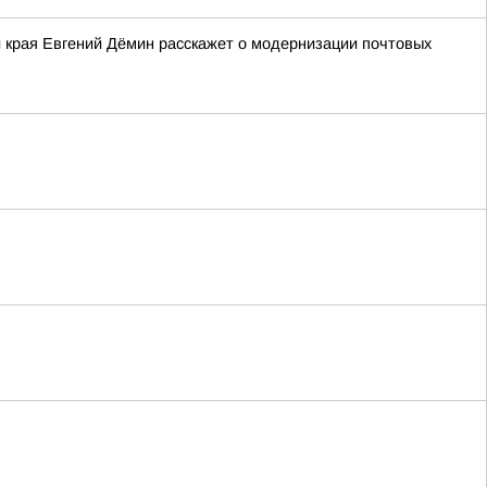
и края Евгений Дёмин расскажет о модернизации почтовых