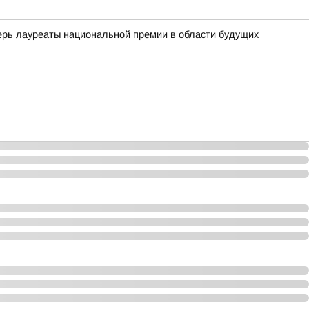
ь лауреаты национальной премии в области будущих