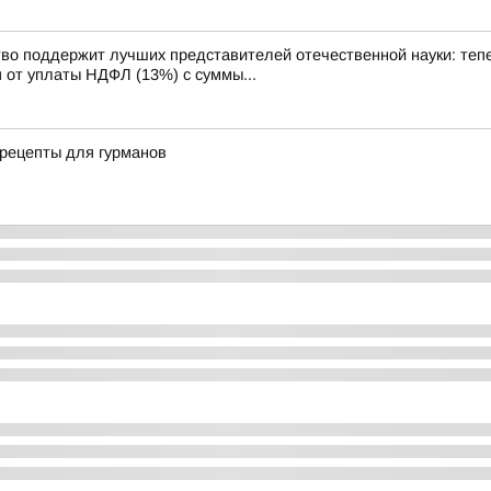
оддержит лучших представителей отечественной науки: тепер
от уплаты НДФЛ (13%) с суммы...
 рецепты для гурманов