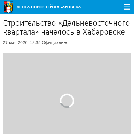
Строительство «Дальневосточного
квартала» началось в Хабаровске
Официально
27 мая 2026, 18:35