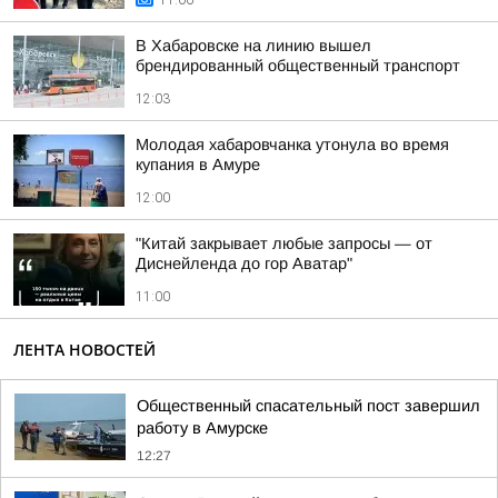
11:06
В Хабаровске на линию вышел
брендированный общественный транспорт
12:03
Молодая хабаровчанка утонула во время
купания в Амуре
12:00
"Китай закрывает любые запросы — от
Диснейленда до гор Аватар"
11:00
ЛЕНТА НОВОСТЕЙ
Общественный спасательный пост завершил
работу в Амурске
12:27