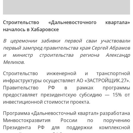
Строительство «Дальневосточного квартала»
началось в Хабаровске
В церемонии забивки первой сваи участвовали
первый зампред правительства края Сергей Абрамов
и министр строительства региона Александр
Мелихов.
Строительство инженерной и транспортной
инфраструктуры осуществляет АО «ЗАСТРОЙЩИК.27».
Правительство РФ в рамках программы
предоставляет президентскую субсидию — 15% от
инвестиционной стоимости проекта.
Программа «Дальневосточный квартал» разработана
Минвостокразвития России по поручению
Президента РФ для поддержки комплексной