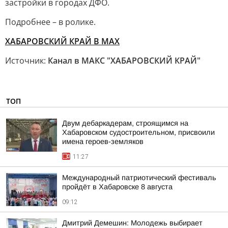
застройки в городах ДФО.
Подробнее – в ролике.
ХАБАРОВСКИЙ КРАЙ В МАХ
Источник:
Канал в МАКС "ХАБАРОВСКИЙ КРАЙ"
ТОП
Двум дебаркадерам, строящимся на
Хабаровском судостроительном, присвоили
имена героев-земляков
11:27
Международный патриотический фестиваль
пройдёт в Хабаровске 8 августа
09:12
Дмитрий Демешин: Молодежь выбирает