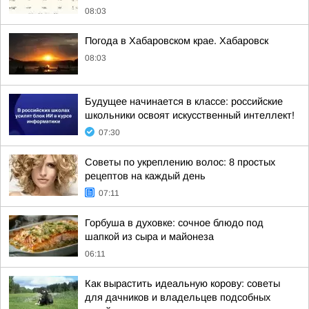
08:03
Погода в Хабаровском крае. Хабаровск
08:03
Будущее начинается в классе: российские
школьники освоят искусственный интеллект!
07:30
Советы по укреплению волос: 8 простых
рецептов на каждый день
07:11
Горбуша в духовке: сочное блюдо под
шапкой из сыра и майонеза
06:11
Как вырастить идеальную корову: советы
для дачников и владельцев подсобных