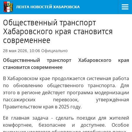
Общественный транспорт
Хабаровского края становится
современнее
Официально
28 мая 2026, 10:06
Общественный транспорт Хабаровского края
становится современнее
В Хабаровском крае продолжается системная работа
по обновлению общественного транспорта. Для
этого в регионе действует программа модернизации
пассажирских перевозок, утверждённая
Правительством края в 2025 году.
Её главная задача - сделать поездки для жителей
комфортнее, безопаснее и доступнее. Особое