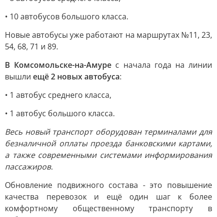
• 10 автобусов большого класса.
Новые автобусы уже работают на маршрутах №11, 23,
54, 68, 71 и 89.
В Комсомольске-на-Амуре
с начала года на линии
вышли
ещё 2 новых автобуса
:
• 1 автобус среднего класса,
• 1 автобус большого класса.
Весь новый транспорт оборудован терминалами для
безналичной оплаты проезда банковскими картами,
а также современными системами информирования
пассажиров.
Обновление подвижного состава - это повышение
качества перевозок и ещё один шаг к более
комфортному общественному транспорту в