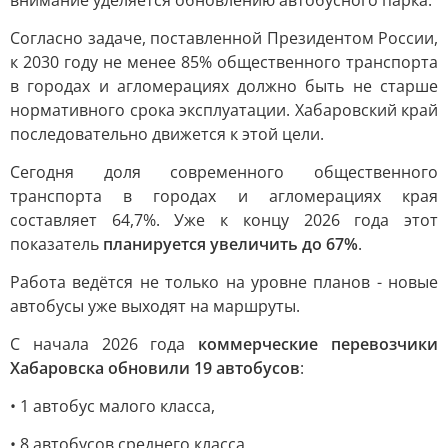
внимание уделяется обновлению автобусного парка.
Согласно задаче, поставленной Президентом России,
к 2030 году не менее 85% общественного транспорта
в городах и агломерациях должно быть не старше
нормативного срока эксплуатации. Хабаровский край
последовательно движется к этой цели.
Сегодня доля современного общественного
транспорта в городах и агломерациях края
составляет 64,7%. Уже к концу 2026 года этот
показатель
планируется увеличить до 67%
.
Работа ведётся не только на уровне планов - новые
автобусы уже выходят на маршруты.
С начала 2026 года
коммерческие перевозчики
Хабаровска обновили 19 автобусов
:
• 1 автобус малого класса,
• 8 автобусов среднего класса,