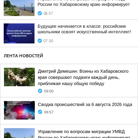
России по Хабаровскому краю информирует
08:57
Будущее начинается в классе: российские
школьники освоят искусственный интеллект!
07:30
ЛЕНТА НОВОСТЕЙ
Дмитрий Демешин: Воины из Хабаровского
края совершают подвиги каждый день,
приближая нашу общую победу
09:00
Сводка происшествий за 6 августа 2026 года
08:57
Управление по вопросам миграции УМВД
России по Хабаровскому краю информирует