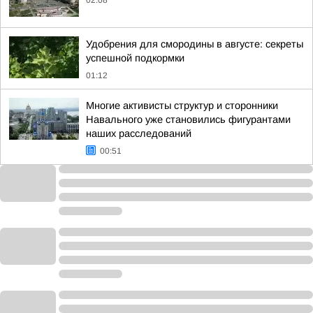
02:08
Удобрения для смородины в августе: секреты
успешной подкормки
01:12
Многие активисты структур и сторонники
Навального уже становились фигурантами
наших расследований
00:51