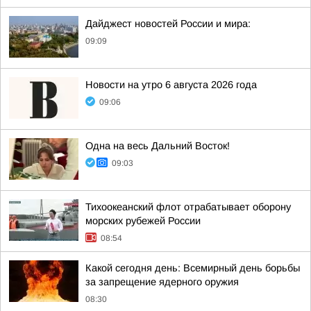
Дайджест новостей России и мира:
09:09
Новости на утро 6 августа 2026 года
09:06
Одна на весь Дальний Восток!
09:03
Тихоокеанский флот отрабатывает оборону
морских рубежей России
08:54
Какой сегодня день: Всемирный день борьбы
за запрещение ядерного оружия
08:30