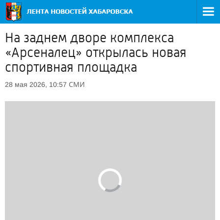
На заднем дворе комплекса
«Арсеналец» открылась новая
спортивная площадка
СМИ
28 мая 2026, 10:57