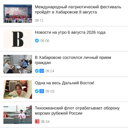
Международный патриотический фестиваль
пройдёт в Хабаровске 8 августа
09:12
Новости на утро 6 августа 2026 года
09:06
В Хабаровске состоялся личный прием
граждан
09:24
Одна на весь Дальний Восток!
09:03
Тихоокеанский флот отрабатывает оборону
морских рубежей России
08:54