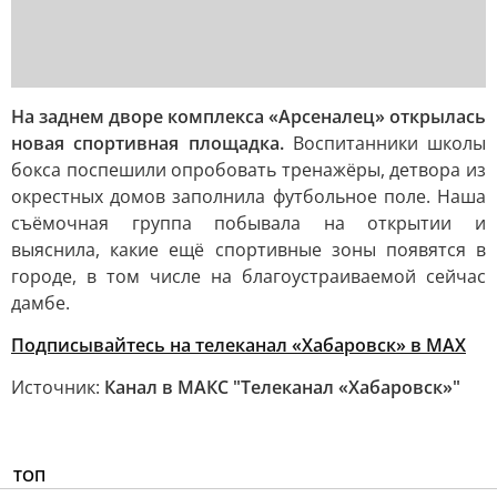
На заднем дворе комплекса «Арсеналец» открылась
новая спортивная площадка.
Воспитанники школы
бокса поспешили опробовать тренажёры, детвора из
окрестных домов заполнила футбольное поле. Наша
съёмочная группа побывала на открытии и
выяснила, какие ещё спортивные зоны появятся в
городе, в том числе на благоустраиваемой сейчас
дамбе.
Подписывайтесь на телеканал «Хабаровск» в MAX
Источник:
Канал в МАКС "Телеканал «Хабаровск»"
ТОП