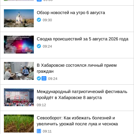
Обзор новостей на утро 6 августа
09:30
Сводка происшествий за 5 августа 2026 года
09:24
В Хабаровске состоялся личный прием
граждан
09:24
Международный патриотический фестиваль
пройдёт в Хабаровске 8 августа
09:12
Севооборот: Как избежать болезней и
увеличить урожай после лука и чеснока
09:11