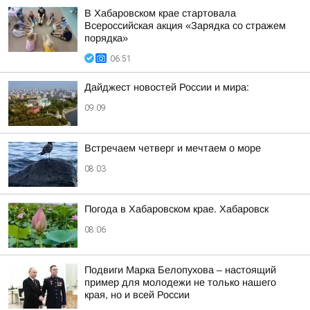
В Хабаровском крае стартовала
Всероссийская акция «Зарядка со стражем
порядка»
06:51
Дайджест новостей России и мира:
09:09
Встречаем четверг и мечтаем о море
08:03
Погода в Хабаровском крае. Хабаровск
08:06
Подвиги Марка Белопухова – настоящий
пример для молодежи не только нашего
края, но и всей России