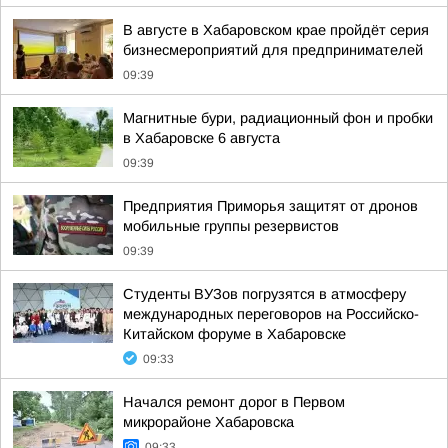
В августе в Хабаровском крае пройдёт серия
бизнесмероприятий для предпринимателей
09:39
Магнитные бури, радиационный фон и пробки
в Хабаровске 6 августа
09:39
Предприятия Приморья защитят от дронов
мобильные группы резервистов
09:39
Студенты ВУЗов погрузятся в атмосферу
международных переговоров на Российско-
Китайском форуме в Хабаровске
09:33
Начался ремонт дорог в Первом
микрорайоне Хабаровска
09:33