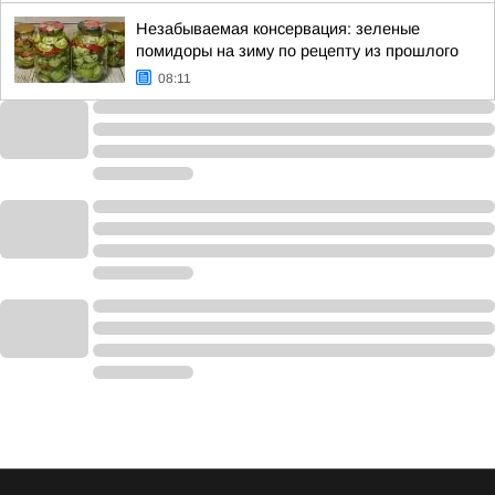
Незабываемая консервация: зеленые
помидоры на зиму по рецепту из прошлого
08:11