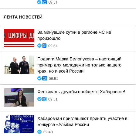
09:51
ЛЕНТА НОВОСТЕЙ
За минувшие сутки в регионе ЧС не
произошло
09:54
Подвиги Марка Белопухова – настоящий
пример для молодежи не только нашего
края, но и всей России
09:51
Фестиваль дружбы пройдет в Хабаровске!
09:51
Хабаровчан приглашают принять участие в
конкурсе «Улыбка России
09:48