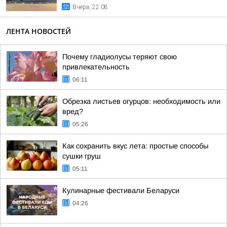
Вчера, 22:08
ЛЕНТА НОВОСТЕЙ
Почему гладиолусы теряют свою
привлекательность
06:11
Обрезка листьев огурцов: необходимость или
вред?
05:26
Как сохранить вкус лета: простые способы
сушки груш
05:11
Кулинарные фестивали Беларуси
04:26