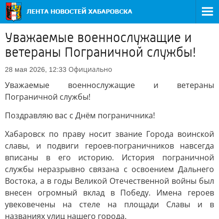
Уважаемые военнослужащие и
ветераны Пограничной службы!
Официально
28 мая 2026, 12:33
Уважаемые военнослужащие и ветераны
Пограничной службы!
Поздравляю вас с Днём пограничника!
Хабаровск по праву носит звание Города воинской
славы, и подвиги героев-пограничников навсегда
вписаны в его историю. История пограничной
службы неразрывно связана с освоением Дальнего
Востока, а в годы Великой Отечественной войны был
внесен огромный вклад в Победу. Имена героев
увековечены на стеле на площади Славы и в
названиях улиц нашего города.