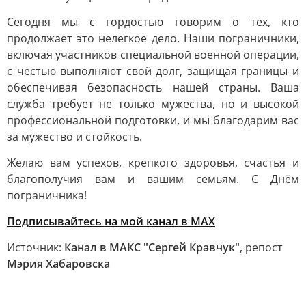
Сегодня мы с гордостью говорим о тех, кто
продолжает это нелегкое дело. Наши пограничники,
включая участников специальной военной операции,
с честью выполняют свой долг, защищая границы и
обеспечивая безопасность нашей страны. Ваша
служба требует не только мужества, но и высокой
профессиональной подготовки, и мы благодарим вас
за мужество и стойкость.
Желаю вам успехов, крепкого здоровья, счастья и
благополучия вам и вашим семьям. С Днём
пограничника!
Подписывайтесь на мой канал в МАХ
Источник:
Канал в МАКС "Сергей Кравчук"
, репост
Мэрия Хабаровска