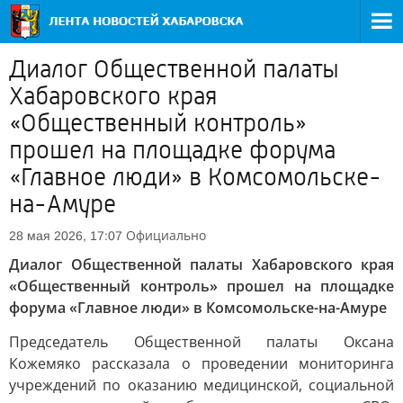
Диалог Общественной палаты
Хабаровского края
«Общественный контроль»
прошел на площадке форума
«Главное люди» в Комсомольске-
на-Амуре
Официально
28 мая 2026, 17:07
Диалог Общественной палаты Хабаровского края
«Общественный контроль» прошел на площадке
форума «Главное люди» в Комсомольске-на-Амуре
Председатель Общественной палаты Оксана
Кожемяко рассказала о проведении мониторинга
учреждений по оказанию медицинской, социальной