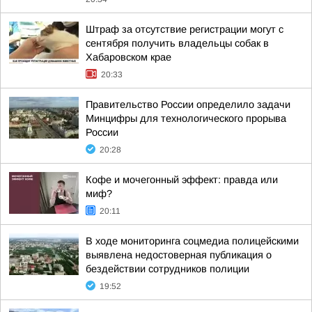
Штраф за отсутствие регистрации могут с
сентября получить владельцы собак в
Хабаровском крае
20:33
Правительство России определило задачи
Минцифры для технологического прорыва
России
20:28
Кофе и мочегонный эффект: правда или
миф?
20:11
В ходе мониторинга соцмедиа полицейскими
выявлена недостоверная публикация о
бездействии сотрудников полиции
19:52