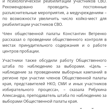
и психологической реабилитации участников СВО.
Рекомендовано проводить постоянные
разъяснительные мероприятия, а медучреждениям –
по возможности увеличить число койко-мест для
реабилитации участников СВО.
Член общественной палаты Константин Ветренко
рассказал о проведении общественного контроля в
местах принудительного содержания и о работе
центров пробации.
Участники также обсудили работу Общественного
штаба по наблюдению за выборами. «Цель –
наблюдение за проведением выборных кампаний в
регионе при участии членов Общественной палаты
края, представителей НКО, СМИ и иных участников
избирательного процесса», – сказала Рябухина
Александра, преподаватель штаба по наблюдению за
выборами Общественной палаты края.