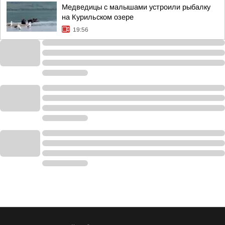
Медведицы с малышами устроили рыбалку
на Курильском озере
19:56