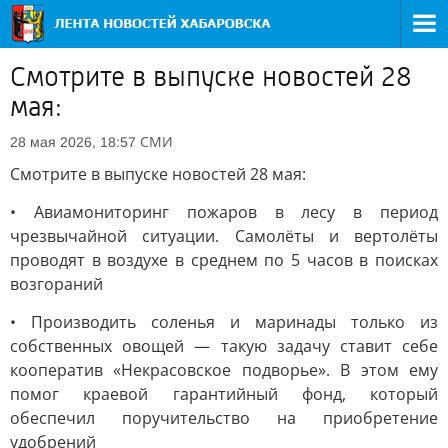
Смотрите в выпуске новостей 28
мая:
СМИ
28 мая 2026, 18:57
Смотрите в выпуске новостей 28 мая:
• Авиамониторинг пожаров в лесу в период
чрезвычайной ситуации. Самолёты и вертолёты
проводят в воздухе в среднем по 5 часов в поисках
возгораний
• Производить соленья и маринады только из
собственных овощей — такую задачу ставит себе
кооператив «Некрасовское подворье». В этом ему
помог краевой гарантийный фонд, который
обеспечил поручительство на приобретение
удобрений