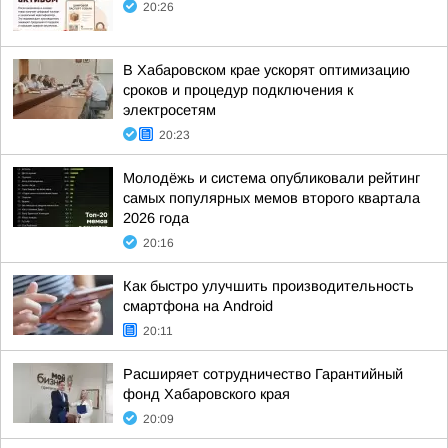
20:26
В Хабаровском крае ускорят оптимизацию
сроков и процедур подключения к
электросетям
20:23
Молодёжь и система опубликовали рейтинг
самых популярных мемов второго квартала
2026 года
20:16
Как быстро улучшить производительность
смартфона на Android
20:11
Расширяет сотрудничество Гарантийный
фонд Хабаровского края
20:09